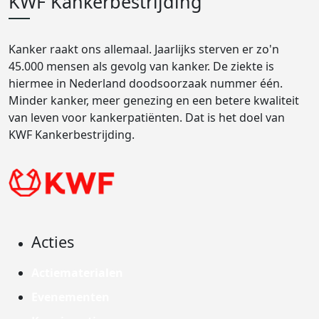
KWF Kankerbestrijding
Kanker raakt ons allemaal. Jaarlijks sterven er zo'n
45.000 mensen als gevolg van kanker. De ziekte is
hiermee in Nederland doodsoorzaak nummer één.
Minder kanker, meer genezing en een betere kwaliteit
van leven voor kankerpatiënten. Dat is het doel van
KWF Kankerbestrijding.
Acties
Actiematerialen
Evenementen