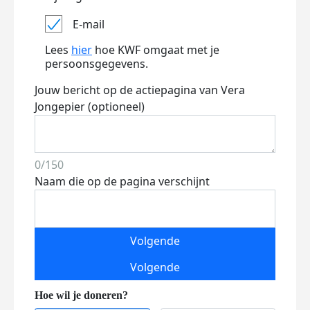
E-mail
Lees
hier
hoe KWF omgaat met je
persoonsgegevens.
Jouw bericht op de actiepagina van Vera
Jongepier (optioneel)
0/150
Naam die op de pagina verschijnt
Volgende
Volgende