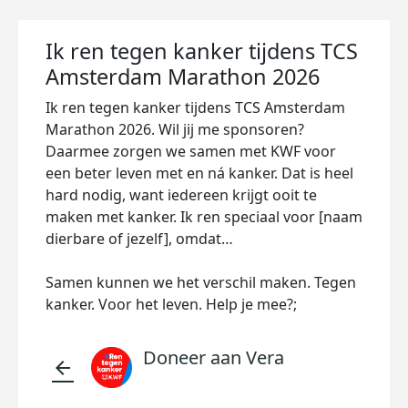
Ik ren tegen kanker tijdens TCS
Amsterdam Marathon 2026
Ik ren tegen kanker tijdens TCS Amsterdam
Marathon 2026. Wil jij me sponsoren?
Daarmee zorgen we samen met KWF voor
een beter leven met en ná kanker. Dat is heel
hard nodig, want iedereen krijgt ooit te
maken met kanker. Ik ren speciaal voor [naam
dierbare of jezelf], omdat…
Samen kunnen we het verschil maken. Tegen
kanker. Voor het leven. Help je mee?;
Doneer aan Vera
arrow_back