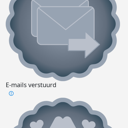
E-mails verstuurd