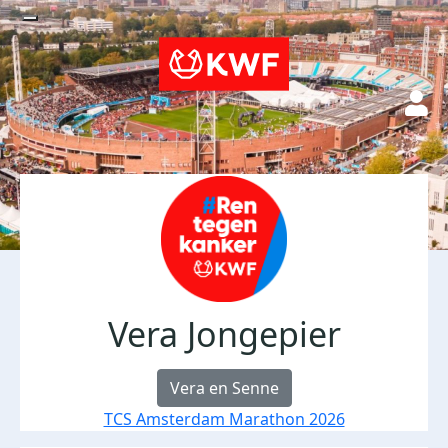
Vera Jongepier
Vera en Senne
TCS Amsterdam Marathon 2026