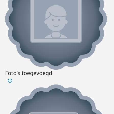
Foto's toegevoegd