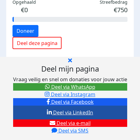
Opgehaald
Streefbedrag
€0
€750
Doneer
Deel deze pagina
Deel mijn pagina
Vraag veilig en snel om donaties voor jouw actie
Deel via WhatsApp
Deel via Instagram
Deel via Facebook
Deel via LinkedIn
Deel via e-mail
Deel via SMS