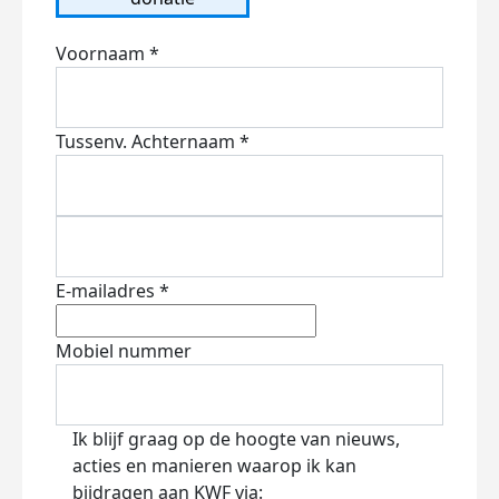
Voornaam *
Tussenv.
Achternaam *
E-mailadres *
Mobiel nummer
Ik blijf graag op de hoogte van nieuws,
acties en manieren waarop ik kan
bijdragen aan KWF via: