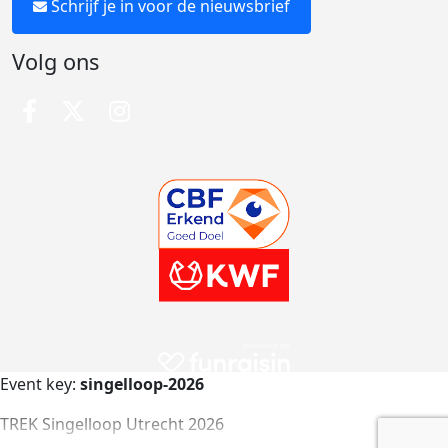
Schrijf je in voor de nieuwsbrief
Volg ons
Event key:
singelloop-2026
TREK Singelloop Utrecht 2026