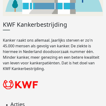
KWF Kankerbestrijding
Kanker raakt ons allemaal. Jaarlijks sterven er zo'n
45.000 mensen als gevolg van kanker. De ziekte is
hiermee in Nederland doodsoorzaak nummer één.
Minder kanker, meer genezing en een betere kwaliteit
van leven voor kankerpatiënten. Dat is het doel van
KWF Kankerbestrijding.
Acties