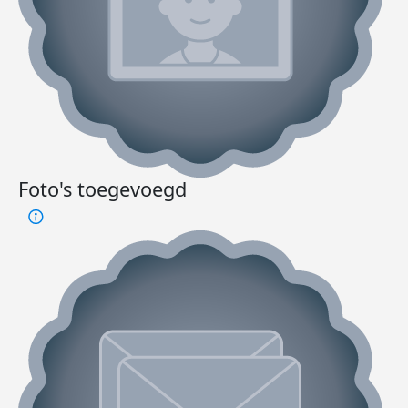
Foto's toegevoegd