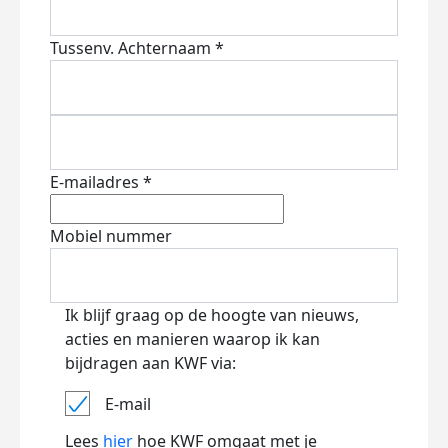
Tussenv.
Achternaam *
E-mailadres *
Mobiel nummer
Ik blijf graag op de hoogte van nieuws,
acties en manieren waarop ik kan
bijdragen aan KWF via:
E-mail
Lees
hier
hoe KWF omgaat met je