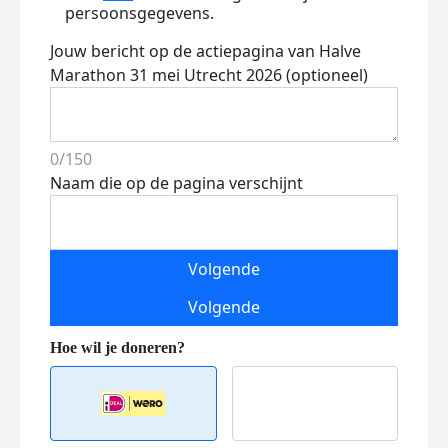
persoonsgegevens.
Jouw bericht op de actiepagina van Halve
Marathon 31 mei Utrecht 2026 (optioneel)
0/150
Naam die op de pagina verschijnt
Volgende
Volgende