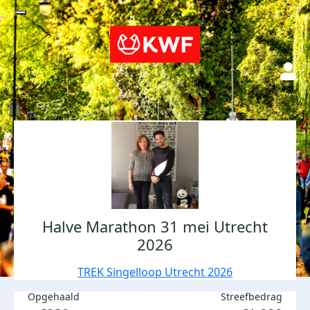
Halve Marathon 31 mei Utrecht
2026
TREK Singelloop Utrecht 2026
Opgehaald
Streefbedrag