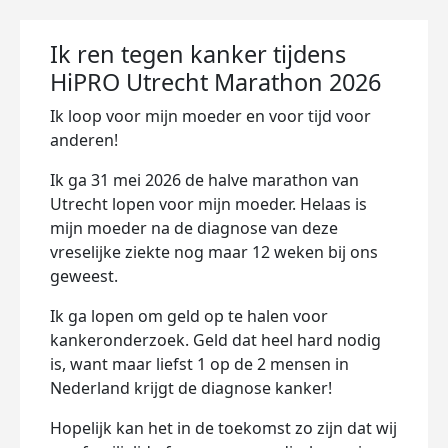
Ik ren tegen kanker tijdens
HiPRO Utrecht Marathon 2026
Ik loop voor mijn moeder en voor tijd voor
anderen!
Ik ga 31 mei 2026 de halve marathon van
Utrecht lopen voor mijn moeder. Helaas is
mijn moeder na de diagnose van deze
vreselijke ziekte nog maar 12 weken bij ons
geweest.
Ik ga lopen om geld op te halen voor
kankeronderzoek. Geld dat heel hard nodig
is, want maar liefst 1 op de 2 mensen in
Nederland krijgt de diagnose kanker!
Hopelijk kan het in de toekomst zo zijn dat wij