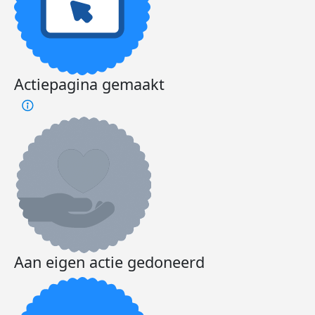
Actiepagina gemaakt
Aan eigen actie gedoneerd