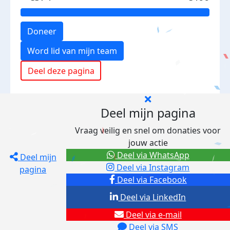
Doneer
Word lid van mijn team
Deel deze pagina
Deel mijn pagina
Vraag veilig en snel om donaties voor
jouw actie
Deel via WhatsApp
Deel mijn
Deel via Instagram
pagina
Deel via Facebook
Deel via LinkedIn
Deel via e-mail
Deel via SMS