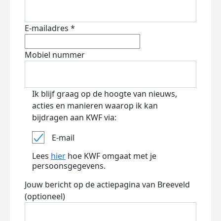
E-mailadres *
Mobiel nummer
Ik blijf graag op de hoogte van nieuws,
acties en manieren waarop ik kan
bijdragen aan KWF via:
E-mail
Lees
hier
hoe KWF omgaat met je
persoonsgegevens.
Jouw bericht op de actiepagina van Breeveld
(optioneel)