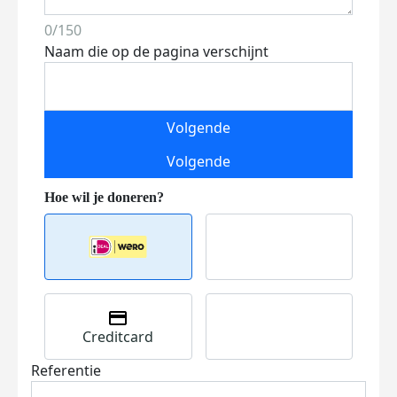
0/150
Naam die op de pagina verschijnt
Volgende
Volgende
Creditcard
Referentie