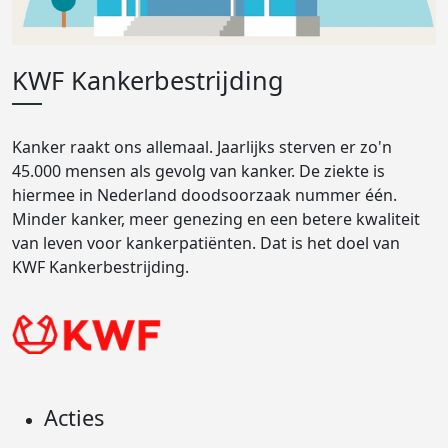
KWF Kankerbestrijding
Kanker raakt ons allemaal. Jaarlijks sterven er zo'n
45.000 mensen als gevolg van kanker. De ziekte is
hiermee in Nederland doodsoorzaak nummer één.
Minder kanker, meer genezing en een betere kwaliteit
van leven voor kankerpatiënten. Dat is het doel van
KWF Kankerbestrijding.
Acties