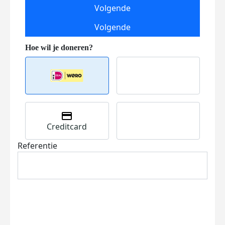
Volgende
Volgende
Creditcard
Referentie