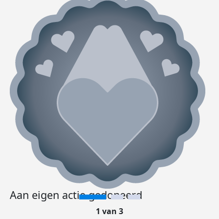
Aan eigen actie gedoneerd
1 van 3