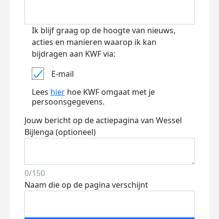
Ik blijf graag op de hoogte van nieuws,
acties en manieren waarop ik kan
bijdragen aan KWF via:
E-mail
Lees
hier
hoe KWF omgaat met je
persoonsgegevens.
Jouw bericht op de actiepagina van Wessel
Bijlenga (optioneel)
0/150
Naam die op de pagina verschijnt