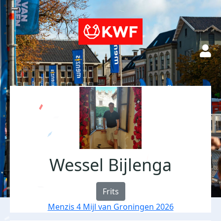
Wessel Bijlenga
Frits
Menzis 4 Mijl van Groningen 2026