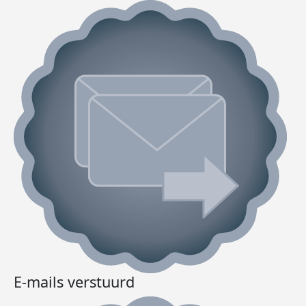
E-mails verstuurd