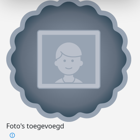
Foto's toegevoegd