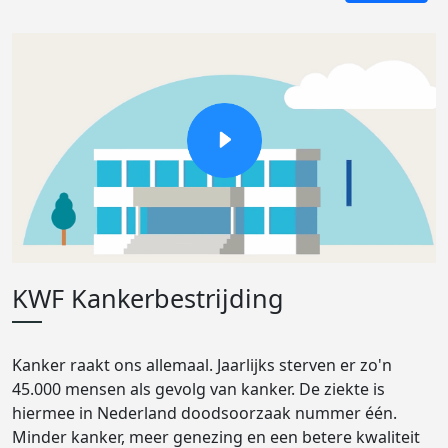
KWF Kankerbestrijding
Kanker raakt ons allemaal. Jaarlijks sterven er zo'n
45.000 mensen als gevolg van kanker. De ziekte is
hiermee in Nederland doodsoorzaak nummer één.
Minder kanker, meer genezing en een betere kwaliteit