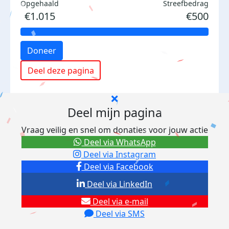
Opgehaald
Streefbedrag
€1.015
€500
Doneer
Deel deze pagina
Deel mijn pagina
Vraag veilig en snel om donaties voor jouw actie
Deel via WhatsApp
Deel via Instagram
Deel via Facebook
Deel via LinkedIn
Deel via e-mail
Deel via SMS