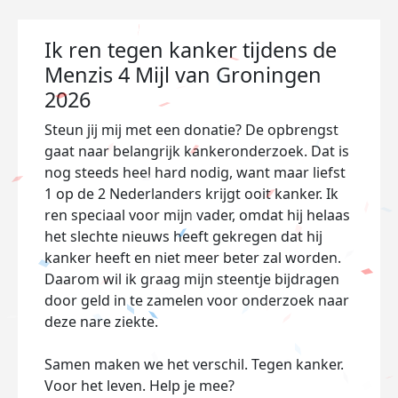
Ik ren tegen kanker tijdens de
Menzis 4 Mijl van Groningen
2026
Steun jij mij met een donatie? De opbrengst
gaat naar belangrijk kankeronderzoek. Dat is
nog steeds heel hard nodig, want maar liefst
1 op de 2 Nederlanders krijgt ooit kanker. Ik
ren speciaal voor mijn vader, omdat hij helaas
het slechte nieuws heeft gekregen dat hij
kanker heeft en niet meer beter zal worden.
Daarom wil ik graag mijn steentje bijdragen
door geld in te zamelen voor onderzoek naar
deze nare ziekte.
Samen maken we het verschil. Tegen kanker.
Voor het leven. Help je mee?