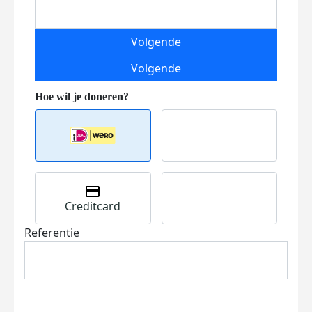
Volgende
Volgende
Creditcard
Referentie