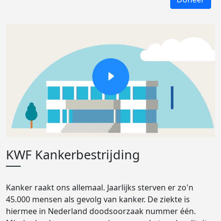
KWF Kankerbestrijding
Kanker raakt ons allemaal. Jaarlijks sterven er zo'n
45.000 mensen als gevolg van kanker. De ziekte is
hiermee in Nederland doodsoorzaak nummer één.