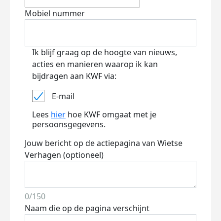
Mobiel nummer
Ik blijf graag op de hoogte van nieuws,
acties en manieren waarop ik kan
bijdragen aan KWF via:
E-mail
Lees
hier
hoe KWF omgaat met je
persoonsgegevens.
Jouw bericht op de actiepagina van Wietse
Verhagen (optioneel)
0/150
Naam die op de pagina verschijnt