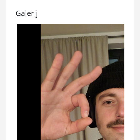
Galerij