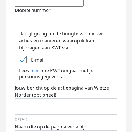
Mobiel nummer
Ik blijf graag op de hoogte van nieuws,
acties en manieren waarop ik kan
bijdragen aan KWF via:
E-mail
Lees
hier
hoe KWF omgaat met je
persoonsgegevens.
Jouw bericht op de actiepagina van Wietze
Norder (optioneel)
0/150
Naam die op de pagina verschijnt