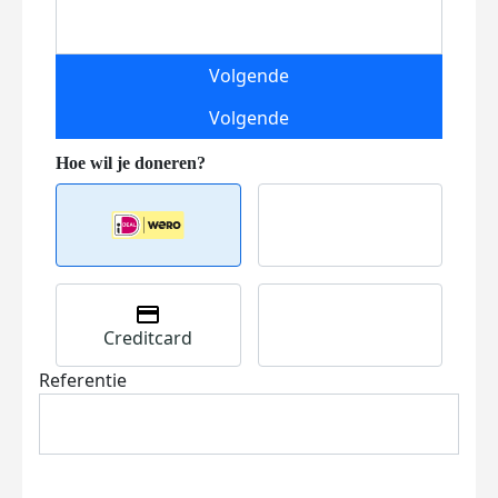
Volgende
Volgende
Creditcard
Referentie