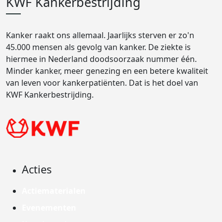
KWF Kankerbestrijding
Kanker raakt ons allemaal. Jaarlijks sterven er zo'n
45.000 mensen als gevolg van kanker. De ziekte is
hiermee in Nederland doodsoorzaak nummer één.
Minder kanker, meer genezing en een betere kwaliteit
van leven voor kankerpatiënten. Dat is het doel van
KWF Kankerbestrijding.
Acties
Actiematerialen
Evenementen