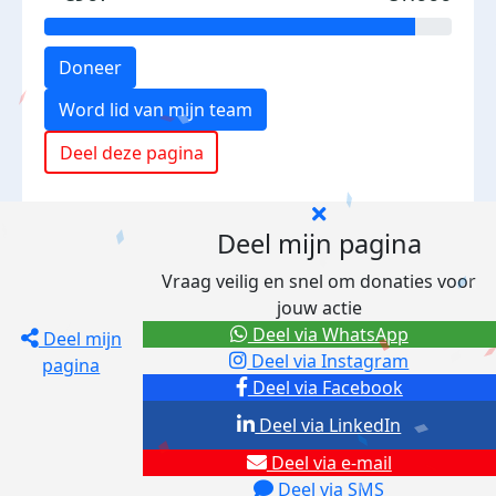
Doneer
Word lid van mijn team
Deel deze pagina
Deel mijn pagina
Vraag veilig en snel om donaties voor
jouw actie
Deel via WhatsApp
Deel mijn
Deel via Instagram
pagina
Deel via Facebook
Deel via LinkedIn
Deel via e-mail
Deel via SMS