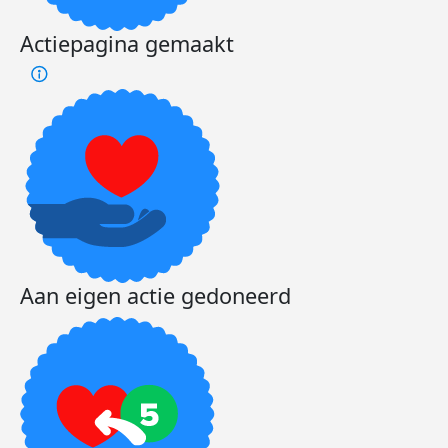
Actiepagina gemaakt
Aan eigen actie gedoneerd