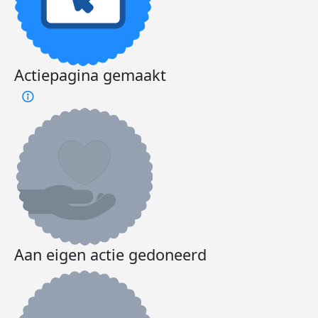
Actiepagina gemaakt
Aan eigen actie gedoneerd