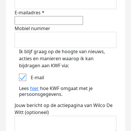
E-mailadres *
Mobiel nummer
Ik blijf graag op de hoogte van nieuws,
acties en manieren waarop ik kan
bijdragen aan KWF via:
E-mail
Lees
hier
hoe KWF omgaat met je
persoonsgegevens.
Jouw bericht op de actiepagina van Wilco De
Witt (optioneel)