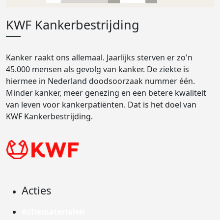
KWF Kankerbestrijding
Kanker raakt ons allemaal. Jaarlijks sterven er zo'n
45.000 mensen als gevolg van kanker. De ziekte is
hiermee in Nederland doodsoorzaak nummer één.
Minder kanker, meer genezing en een betere kwaliteit
van leven voor kankerpatiënten. Dat is het doel van
KWF Kankerbestrijding.
Acties
Actiematerialen