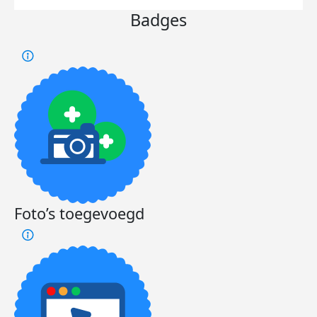
Badges
Foto’s toegevoegd