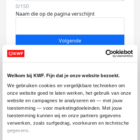
0/150
Naam die op de pagina verschijnt
Volgende
Volgende
Welkom bij KWF. Fijn dat je onze website bezoekt.
We gebruiken cookies en vergelijkbare technieken om 
onze website goed te laten werken, het gebruik van onze 
website en campagnes te analyseren en — met jouw 
toestemming — voor marketingdoeleinden. Met jouw 
Creditcard
toestemming kunnen wij en onze partners gegevens 
verwerken, zoals surfgedrag, voorkeuren en technische 
Referentie
gegevens.