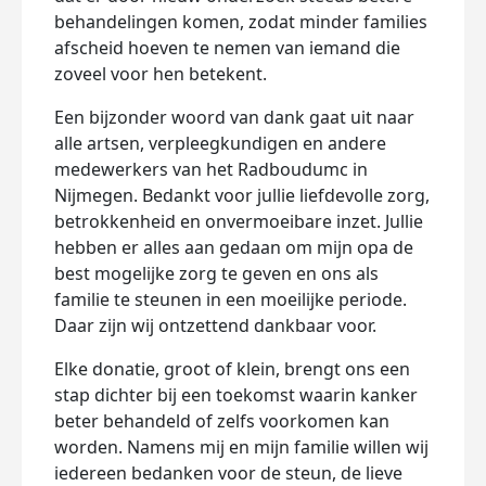
behandelingen komen, zodat minder families
afscheid hoeven te nemen van iemand die
zoveel voor hen betekent.
Een bijzonder woord van dank gaat uit naar
alle artsen, verpleegkundigen en andere
medewerkers van het Radboudumc in
Nijmegen. Bedankt voor jullie liefdevolle zorg,
betrokkenheid en onvermoeibare inzet. Jullie
hebben er alles aan gedaan om mijn opa de
best mogelijke zorg te geven en ons als
familie te steunen in een moeilijke periode.
Daar zijn wij ontzettend dankbaar voor.
Elke donatie, groot of klein, brengt ons een
stap dichter bij een toekomst waarin kanker
beter behandeld of zelfs voorkomen kan
worden. Namens mij en mijn familie willen wij
iedereen bedanken voor de steun, de lieve