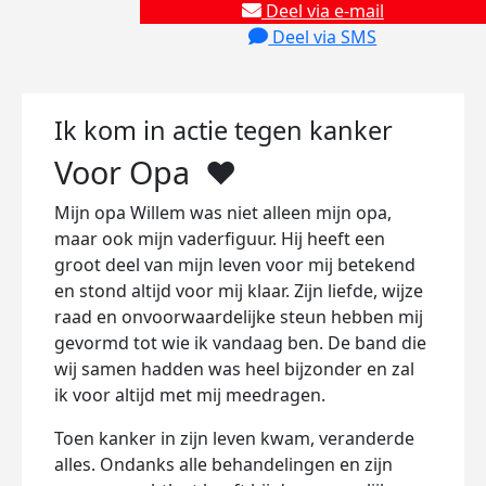
Deel via e-mail
Deel via SMS
Ik kom in actie tegen kanker
Voor Opa ❤️
Mijn opa Willem was niet alleen mijn opa,
maar ook mijn vaderfiguur. Hij heeft een
groot deel van mijn leven voor mij betekend
en stond altijd voor mij klaar. Zijn liefde, wijze
raad en onvoorwaardelijke steun hebben mij
gevormd tot wie ik vandaag ben. De band die
wij samen hadden was heel bijzonder en zal
ik voor altijd met mij meedragen.
Toen kanker in zijn leven kwam, veranderde
alles. Ondanks alle behandelingen en zijn