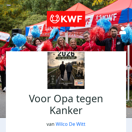
Voor Opa tegen
Kanker
van
Wilco De Witt