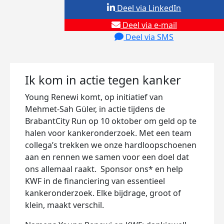
Deel via LinkedIn
Deel via e-mail
Deel via SMS
Ik kom in actie tegen kanker
Young Renewi komt, op initiatief van
Mehmet-Sah Güler, in actie tijdens de
BrabantCity Run op 10 oktober om geld op te
halen voor kankeronderzoek. Met een team
collega’s trekken we onze hardloopschoenen
aan en rennen we samen voor een doel dat
ons allemaal raakt. Sponsor ons* en help
KWF in de financiering van essentieel
kankeronderzoek. Elke bijdrage, groot of
klein, maakt verschil.