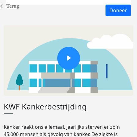
Terug
Doneer
KWF Kankerbestrijding
Kanker raakt ons allemaal. Jaarlijks sterven er zo'n
45.000 mensen als gevolg van kanker. De ziekte is