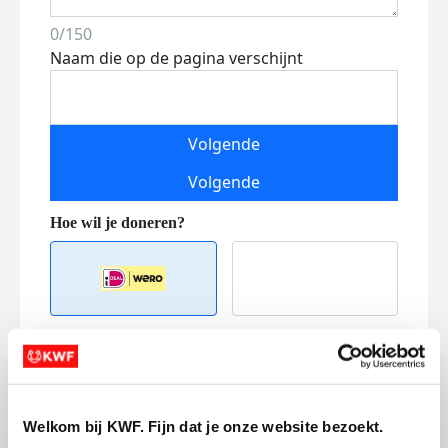
0/150
Naam die op de pagina verschijnt
Volgende
Volgende
Creditcard
Referentie
Welkom bij KWF. Fijn dat je onze website bezoekt.