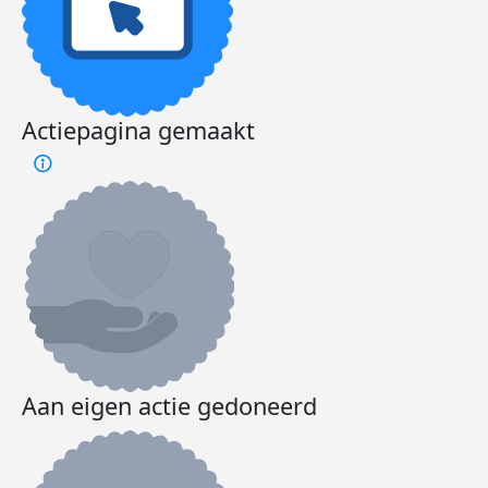
Actiepagina gemaakt
Aan eigen actie gedoneerd