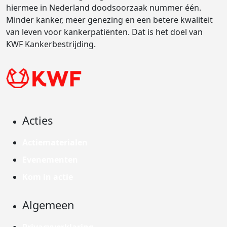
hiermee in Nederland doodsoorzaak nummer één.
Minder kanker, meer genezing en een betere kwaliteit
van leven voor kankerpatiënten. Dat is het doel van
KWF Kankerbestrijding.
Acties
Actiematerialen
Evenementen
Kom in actie
Algemeen