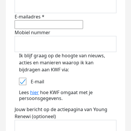
E-mailadres *
Mobiel nummer
Ik blijf graag op de hoogte van nieuws,
acties en manieren waarop ik kan
bijdragen aan KWF via:
E-mail
Lees
hier
hoe KWF omgaat met je
persoonsgegevens.
Jouw bericht op de actiepagina van Young
Renewi (optioneel)