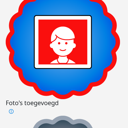
Foto's toegevoegd