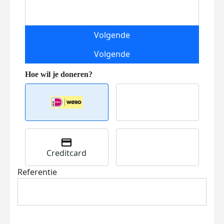
Volgende
Volgende
Creditcard
Referentie