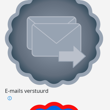
E-mails verstuurd