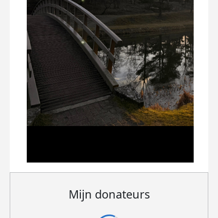
Mijn donateurs