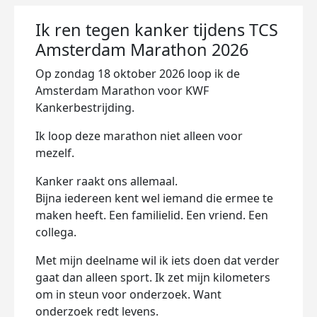
Ik ren tegen kanker tijdens TCS
Amsterdam Marathon 2026
Op zondag 18 oktober 2026 loop ik de
Amsterdam Marathon voor
KWF
Kankerbestrijding
.
Ik loop deze marathon niet alleen voor
mezelf.
Kanker raakt ons allemaal.
Bijna iedereen kent wel iemand die ermee te
maken heeft. Een familielid. Een vriend. Een
collega.
Met mijn deelname wil ik iets doen dat verder
gaat dan alleen sport. Ik zet mijn kilometers
om in steun voor onderzoek. Want
onderzoek redt levens.