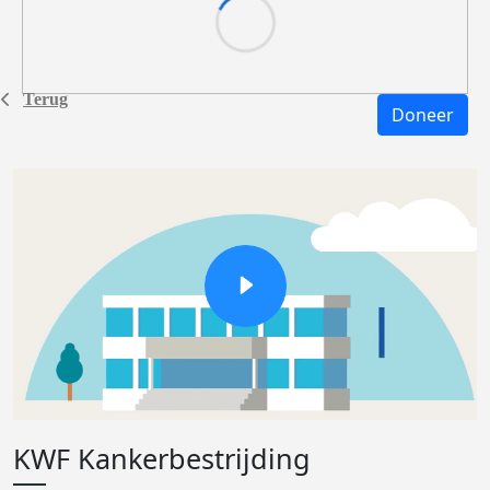
Terug
Doneer
KWF Kankerbestrijding