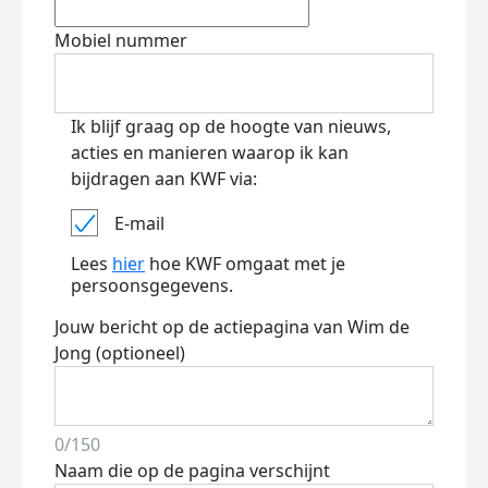
Mobiel nummer
Ik blijf graag op de hoogte van nieuws,
acties en manieren waarop ik kan
bijdragen aan KWF via:
E-mail
Lees
hier
hoe KWF omgaat met je
persoonsgegevens.
Jouw bericht op de actiepagina van Wim de
Jong (optioneel)
0/150
Naam die op de pagina verschijnt