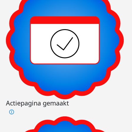
Actiepagina gemaakt