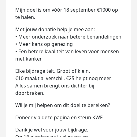
Mijn doel is om vóór 18 september €1000 op
te halen.
Met jouw donatie help je mee aan:
• Meer onderzoek naar betere behandelingen
• Meer kans op genezing
• Een betere kwaliteit van leven voor mensen
met kanker
Elke bijdrage telt. Groot of klein.
€10 maakt al verschil. €25 helpt nog meer.
Alles samen brengt ons dichter bij
doorbraken.
Wil je mij helpen om dit doel te bereiken?
Doneer via deze pagina en steun KWF.
Dank je wel voor jouw bijdrage.