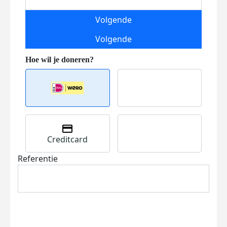
Volgende
Volgende
Creditcard
Referentie