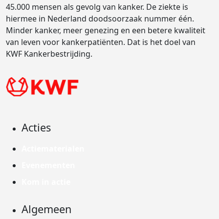
45.000 mensen als gevolg van kanker. De ziekte is
hiermee in Nederland doodsoorzaak nummer één.
Minder kanker, meer genezing en een betere kwaliteit
van leven voor kankerpatiënten. Dat is het doel van
KWF Kankerbestrijding.
Acties
Actiematerialen
Evenementen
Kom in actie
Algemeen