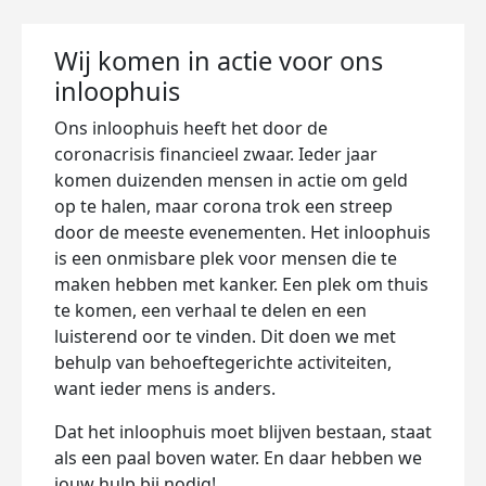
Wij komen in actie voor ons
inloophuis
Ons inloophuis heeft het door de
coronacrisis financieel zwaar. Ieder jaar
komen duizenden mensen in actie om geld
op te halen, maar corona trok een streep
door de meeste evenementen. Het inloophuis
is een onmisbare plek voor mensen die te
maken hebben met kanker. Een plek om thuis
te komen, een verhaal te delen en een
luisterend oor te vinden. Dit doen we met
behulp van behoeftegerichte activiteiten,
want ieder mens is anders.
Dat het inloophuis moet blijven bestaan, staat
als een paal boven water. En daar hebben we
jouw hulp bij nodig!