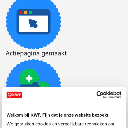
Actiepagina gemaakt
Welkom bij KWF. Fijn dat je onze website bezoekt.
Foto's toegevoegd
We gebruiken cookies en vergelijkbare technieken om 