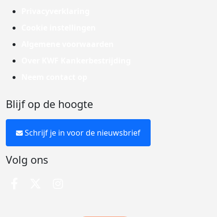
Privacyverklaring
Cookie instellingen
Algemene voorwaarden
Over KWF Kankerbestrijding
Neem contact op
Blijf op de hoogte
Schrijf je in voor de nieuwsbrief
Volg ons