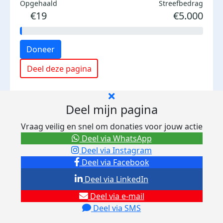
Opgehaald
Streefbedrag
€19
€5.000
Doneer
Deel deze pagina
Deel mijn pagina
Vraag veilig en snel om donaties voor jouw actie
Deel via WhatsApp
Deel via Instagram
Deel via Facebook
Deel via LinkedIn
Deel via e-mail
Deel via SMS