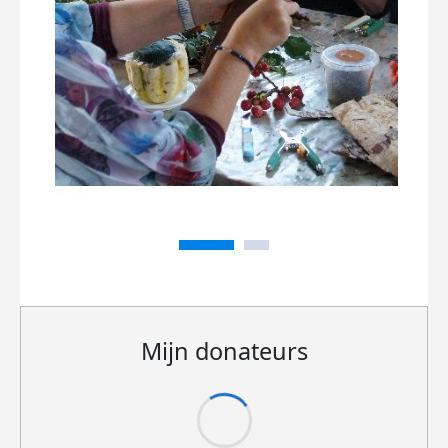
Mijn donateurs