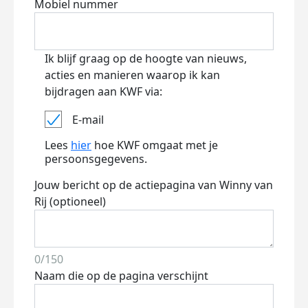
Mobiel nummer
Ik blijf graag op de hoogte van nieuws,
acties en manieren waarop ik kan
bijdragen aan KWF via:
E-mail
Lees
hier
hoe KWF omgaat met je
persoonsgegevens.
Jouw bericht op de actiepagina van Winny van
Rij (optioneel)
0/150
Naam die op de pagina verschijnt