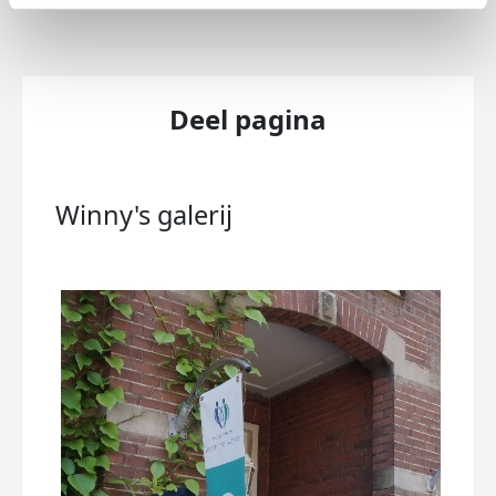
Deel pagina
Winny's
galerij