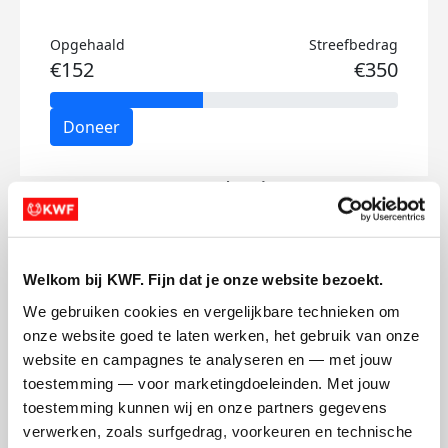
Opgehaald
Streefbedrag
€152
€350
Doneer
Wout's badges
Welkom bij KWF. Fijn dat je onze website bezoekt.
We gebruiken cookies en vergelijkbare technieken om 
onze website goed te laten werken, het gebruik van onze 
website en campagnes te analyseren en — met jouw 
toestemming — voor marketingdoeleinden. Met jouw 
toestemming kunnen wij en onze partners gegevens 
verwerken, zoals surfgedrag, voorkeuren en technische 