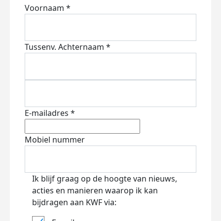
Voornaam *
Tussenv.
Achternaam *
E-mailadres *
Mobiel nummer
Ik blijf graag op de hoogte van nieuws,
acties en manieren waarop ik kan
bijdragen aan KWF via: