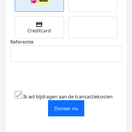
Creditcard
Referentie
Ik wil bijdragen aan de transactiekosten
Doneer nu