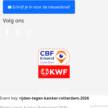
Schrijf je in voor de nieuwsbrief
Volg ons
Event key:
rijden-tegen-kanker-rotterdam-2026
Rijden tegen Kanker Rotterdam 2026