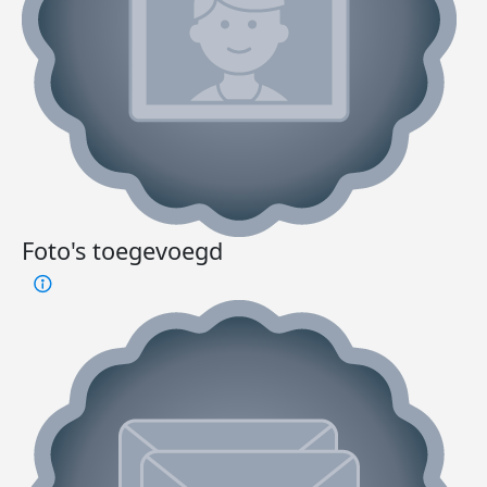
Foto's toegevoegd