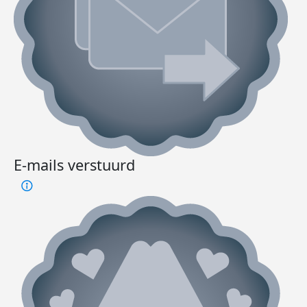
E-mails verstuurd