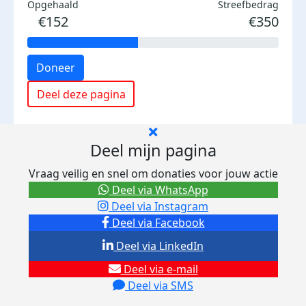
Opgehaald
Streefbedrag
€152
€350
Doneer
Deel deze pagina
Deel mijn pagina
Vraag veilig en snel om donaties voor jouw actie
Deel via WhatsApp
Deel via Instagram
Deel via Facebook
Deel via LinkedIn
Deel via e-mail
Deel via SMS