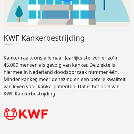
KWF Kankerbestrijding
Kanker raakt ons allemaal. Jaarlijks sterven er zo'n
45.000 mensen als gevolg van kanker. De ziekte is
hiermee in Nederland doodsoorzaak nummer één.
Minder kanker, meer genezing en een betere kwaliteit
van leven voor kankerpatiënten. Dat is het doel van
KWF Kankerbestrijding.