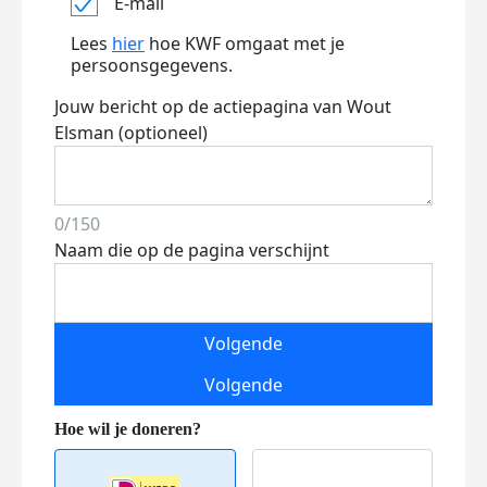
E-mail
Lees
hier
hoe KWF omgaat met je
persoonsgegevens.
Jouw bericht op de actiepagina van Wout
Elsman (optioneel)
0/150
Naam die op de pagina verschijnt
Volgende
Volgende