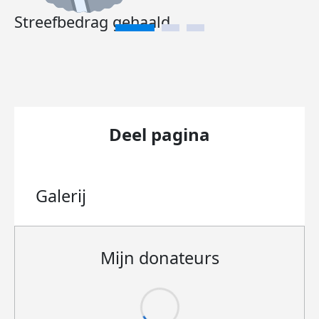
Streefbedrag gehaald
Deel pagina
Galerij
Mijn donateurs