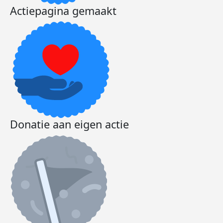
Actiepagina gemaakt
Donatie aan eigen actie