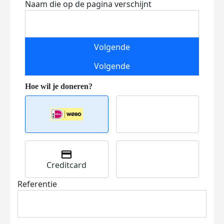
Naam die op de pagina verschijnt
Volgende
Volgende
Creditcard
Referentie