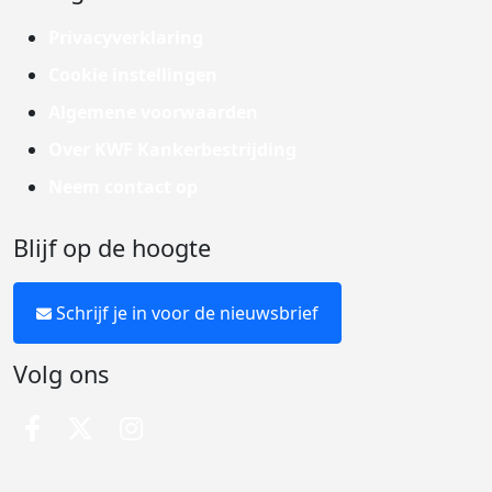
Privacyverklaring
Cookie instellingen
Algemene voorwaarden
Over KWF Kankerbestrijding
Neem contact op
Blijf op de hoogte
Schrijf je in voor de nieuwsbrief
Volg ons