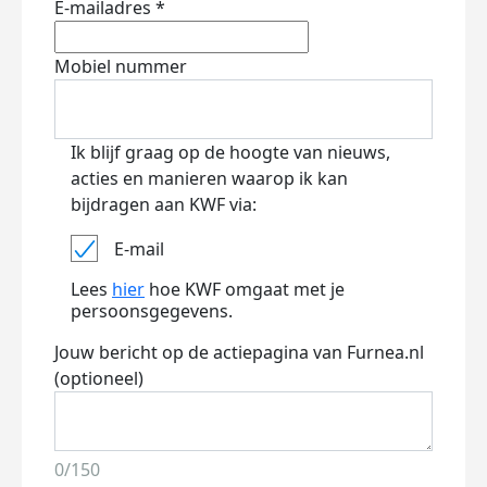
E-mailadres *
Mobiel nummer
Ik blijf graag op de hoogte van nieuws,
acties en manieren waarop ik kan
bijdragen aan KWF via:
E-mail
Lees
hier
hoe KWF omgaat met je
persoonsgegevens.
Jouw bericht op de actiepagina van Furnea.nl
(optioneel)
0/150