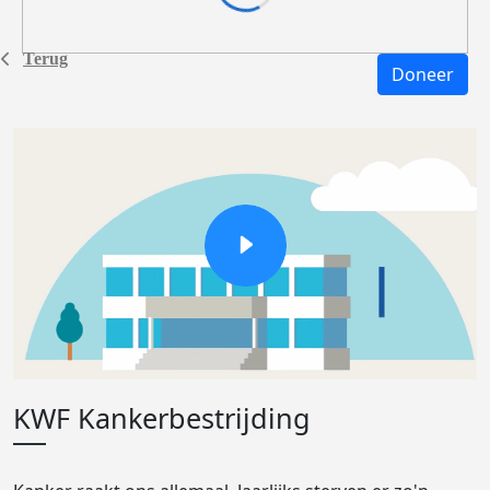
Terug
Doneer
KWF Kankerbestrijding