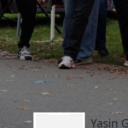
Yasin 