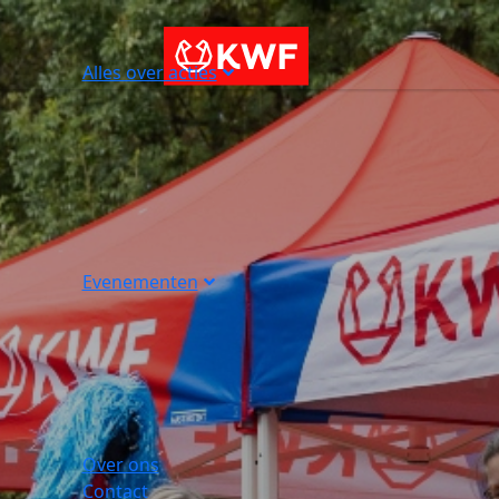
Alles over acties
Evenementen
Over ons
Contact