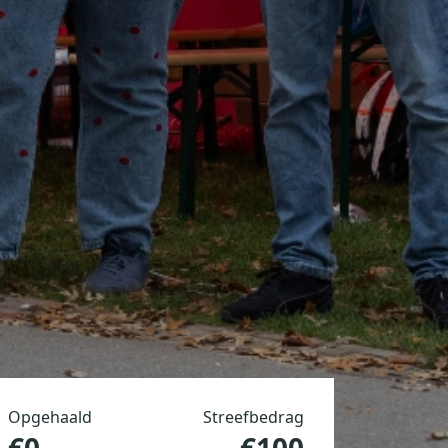
Opgehaald
Streefbedrag