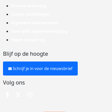
Privacyverklaring
Cookie instellingen
Algemene voorwaarden
Over KWF Kankerbestrijding
Neem contact op
Blijf op de hoogte
Schrijf je in voor de nieuwsbrief
Volg ons