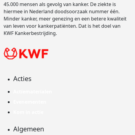
45.000 mensen als gevolg van kanker. De ziekte is
hiermee in Nederland doodsoorzaak nummer één.
Minder kanker, meer genezing en een betere kwaliteit
van leven voor kankerpatiënten. Dat is het doel van
KWF Kankerbestrijding.
Acties
Actiematerialen
Evenementen
Kom in actie
Algemeen