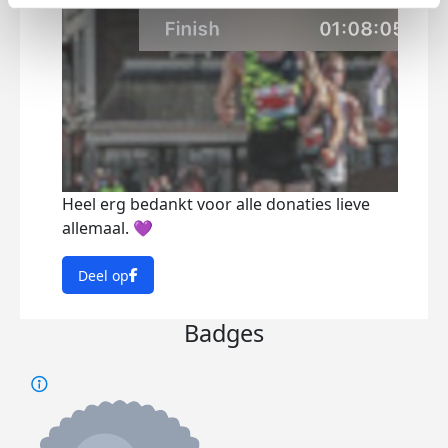
Heel erg bedankt voor alle donaties lieve
allemaal. 💜
Deel op
Badges