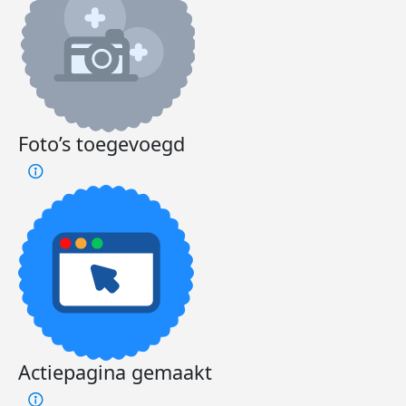
Foto’s toegevoegd
Actiepagina gemaakt