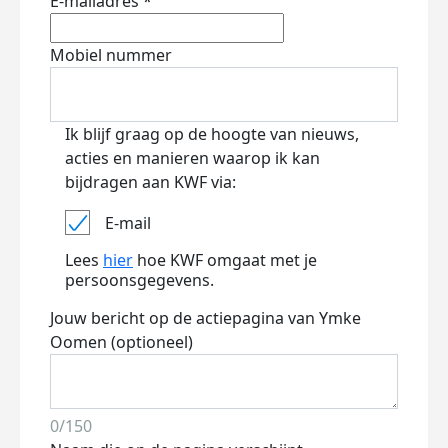
E-mailadres *
Mobiel nummer
Ik blijf graag op de hoogte van nieuws,
acties en manieren waarop ik kan
bijdragen aan KWF via:
E-mail
Lees
hier
hoe KWF omgaat met je
persoonsgegevens.
Jouw bericht op de actiepagina van Ymke
Oomen (optioneel)
0/150