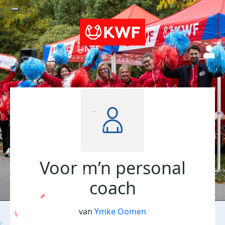
Voor m’n personal
coach
van
Ymke Oomen