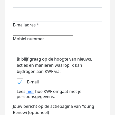
E-mailadres *
Mobiel nummer
Ik blijf graag op de hoogte van nieuws,
acties en manieren waarop ik kan
bijdragen aan KWF via:
E-mail
Lees
hier
hoe KWF omgaat met je
persoonsgegevens.
Jouw bericht op de actiepagina van Young
Renewi (optioneel)