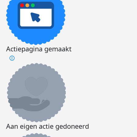
Actiepagina gemaakt
Aan eigen actie gedoneerd