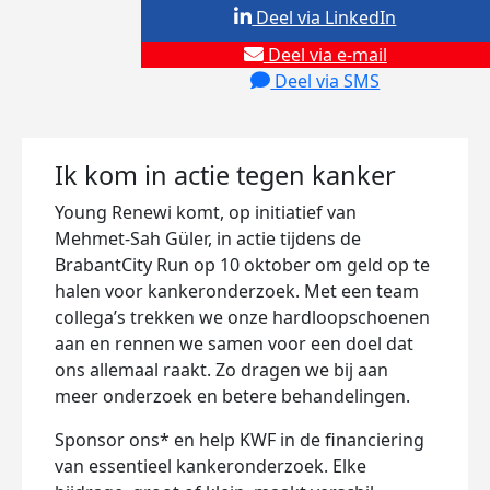
Deel via LinkedIn
Deel via e-mail
Deel via SMS
Ik kom in actie tegen kanker
Young Renewi komt, op initiatief van
Mehmet-Sah Güler, in actie tijdens de
BrabantCity Run op 10 oktober om geld op te
halen voor kankeronderzoek. Met een team
collega’s trekken we onze hardloopschoenen
aan en rennen we samen voor een doel dat
ons allemaal raakt. Zo dragen we bij aan
meer onderzoek en betere behandelingen.
Sponsor ons* en help KWF in de financiering
van essentieel kankeronderzoek. Elke