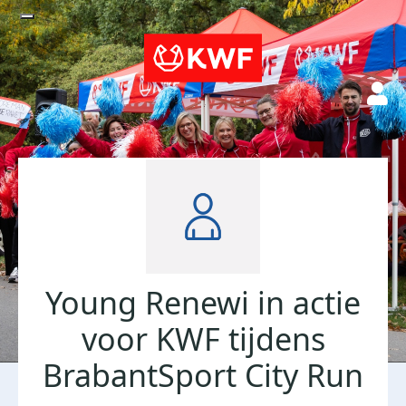
Young Renewi in actie
voor KWF tijdens
BrabantSport City Run