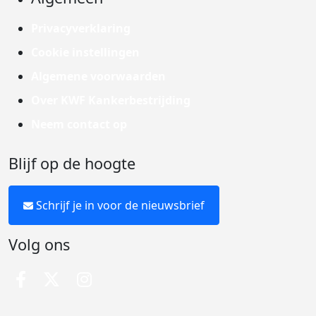
Privacyverklaring
Cookie instellingen
Algemene voorwaarden
Over KWF Kankerbestrijding
Neem contact op
Blijf op de hoogte
Schrijf je in voor de nieuwsbrief
Volg ons