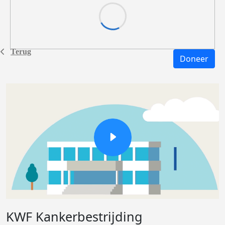
Terug
Doneer
KWF Kankerbestrijding