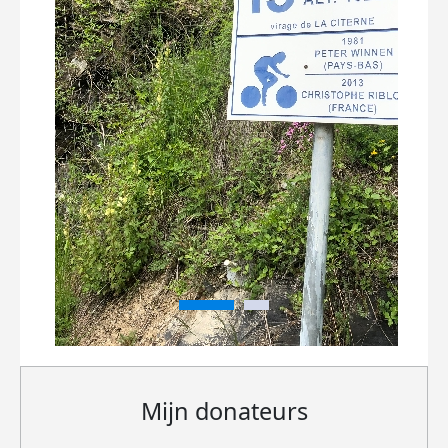
Mijn donateurs