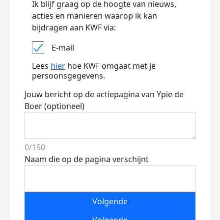
Ik blijf graag op de hoogte van nieuws,
acties en manieren waarop ik kan
bijdragen aan KWF via:
E-mail
Lees
hier
hoe KWF omgaat met je
persoonsgegevens.
Jouw bericht op de actiepagina van Ypie de
Boer (optioneel)
0/150
Naam die op de pagina verschijnt
Volgende