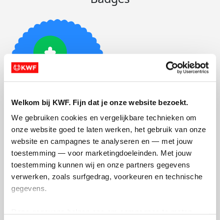
Welkom bij KWF. Fijn dat je onze website bezoekt.
We gebruiken cookies en vergelijkbare technieken om 
Foto’s toegevoegd
onze website goed te laten werken, het gebruik van onze 
website en campagnes te analyseren en — met jouw 
toestemming — voor marketingdoeleinden. Met jouw 
toestemming kunnen wij en onze partners gegevens 
verwerken, zoals surfgedrag, voorkeuren en technische 
gegevens.
Deze gegevens helpen ons om campagnes te meten, 