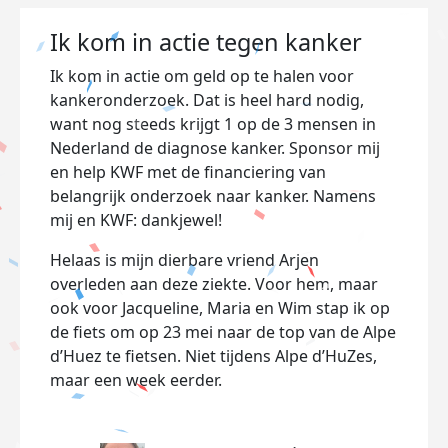
Ik kom in actie tegen kanker
Ik kom in actie om geld op te halen voor
kankeronderzoek. Dat is heel hard nodig,
want nog steeds krijgt 1 op de 3 mensen in
Nederland de diagnose kanker. Sponsor mij
en help KWF met de financiering van
belangrijk onderzoek naar kanker. Namens
mij en KWF: dankjewel!
Helaas is mijn dierbare vriend Arjen
overleden aan deze ziekte. Voor hem, maar
ook voor Jacqueline, Maria en Wim stap ik op
de fiets om op 23 mei naar de top van de Alpe
d’Huez te fietsen. Niet tijdens Alpe d’HuZes,
maar een week eerder.