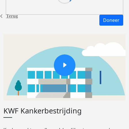
Terug
Doneer
KWF Kankerbestrijding