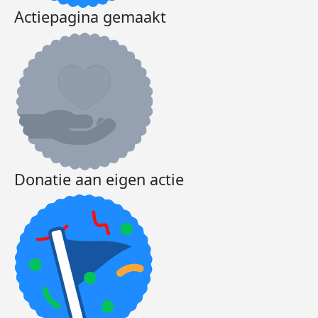
Actiepagina gemaakt
Donatie aan eigen actie