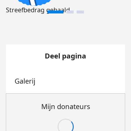
Streefbedrag gehaald
Deel pagina
Galerij
Mijn donateurs