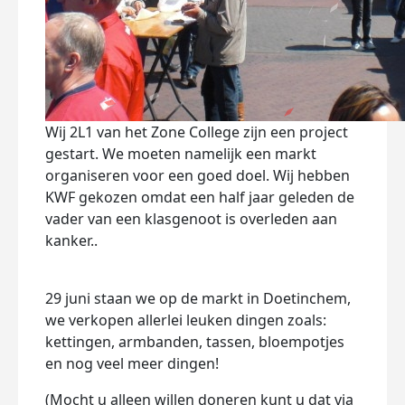
Wij 2L1 van het Zone College zijn een project
gestart. We moeten namelijk een markt
organiseren voor een goed doel. Wij hebben
KWF gekozen omdat een half jaar geleden de
vader van een klasgenoot is overleden aan
kanker..
29 juni staan we op de markt in Doetinchem,
we verkopen allerlei leuken dingen zoals:
kettingen, armbanden, tassen, bloempotjes
en nog veel meer dingen!
(Mocht u alleen willen doneren kunt u dat via