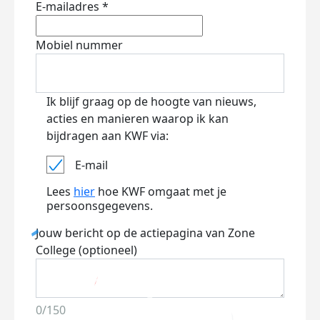
E-mailadres *
Mobiel nummer
Ik blijf graag op de hoogte van nieuws,
acties en manieren waarop ik kan
bijdragen aan KWF via:
E-mail
Lees
hier
hoe KWF omgaat met je
persoonsgegevens.
Jouw bericht op de actiepagina van Zone
College (optioneel)
0/150