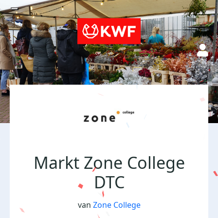
Markt Zone College
DTC
van
Zone College