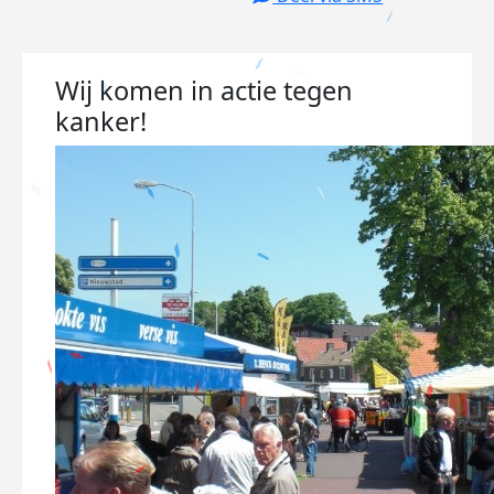
Wij komen in actie tegen
kanker!