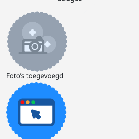
Foto’s toegevoegd