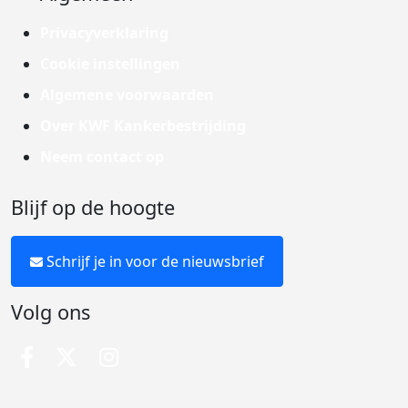
Privacyverklaring
Cookie instellingen
Algemene voorwaarden
Over KWF Kankerbestrijding
Neem contact op
Blijf op de hoogte
Schrijf je in voor de nieuwsbrief
Volg ons