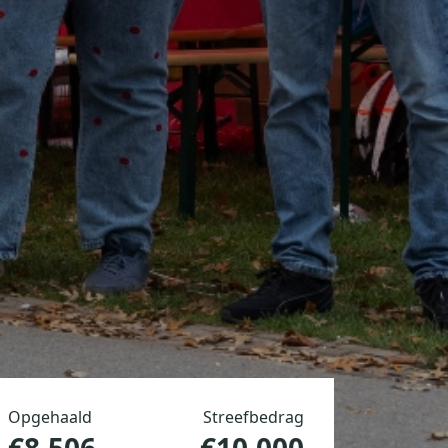
Opgehaald
Streefbedrag