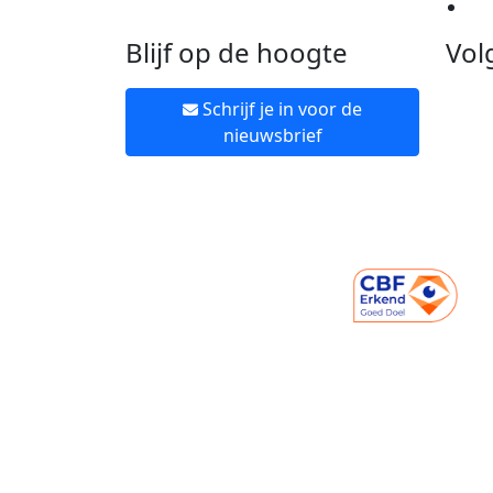
Ne
Blijf op de hoogte
Vol
Schrijf je in voor de
nieuwsbrief