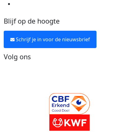
Neem contact op
Blijf op de hoogte
Schrijf je in voor de nieuwsbrief
Volg ons