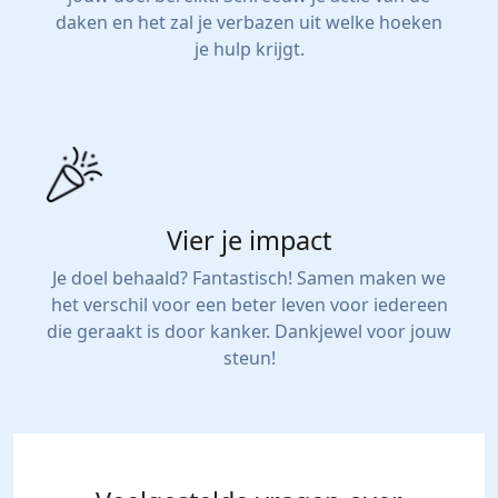
daken en het zal je verbazen uit welke hoeken
je hulp krijgt.
Vier je impact
Je doel behaald? Fantastisch! Samen maken we
het verschil voor een beter leven voor iedereen
die geraakt is door kanker. Dankjewel voor jouw
steun!