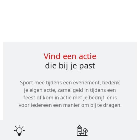
Alle
evenementen
Vind een actie
die bij je past
Sport mee tijdens een evenement, bedenk
je eigen actie, zamel geld in tijdens een
feest of kom in actie met je bedrijf: er is
voor iedereen een manier om bij te dragen.