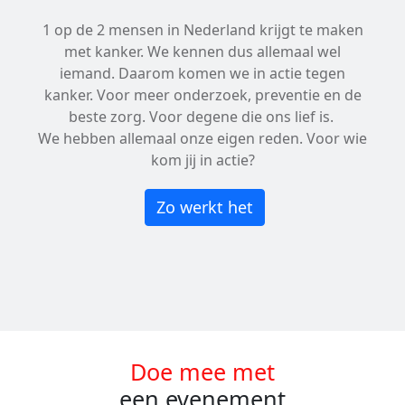
1 op de 2 mensen in Nederland krijgt te maken
met kanker. We kennen dus allemaal wel
iemand. Daarom komen we in actie tegen
kanker. Voor meer onderzoek, preventie en de
beste zorg. Voor degene die ons lief is.
We hebben allemaal onze eigen reden. Voor wie
kom jij in actie?
Zo werkt het
Doe mee met
een evenement