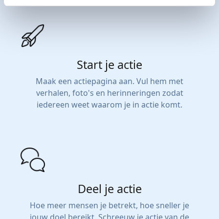
Start je actie
Maak een actiepagina aan. Vul hem met
verhalen, foto's en herinneringen zodat
iedereen weet waarom je in actie komt.
Deel je actie
Hoe meer mensen je betrekt, hoe sneller je
jouw doel bereikt. Schreeuw je actie van de