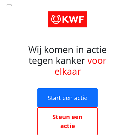
Wij komen in actie
tegen kanker
voor
elkaar
Start een actie
Steun een
actie