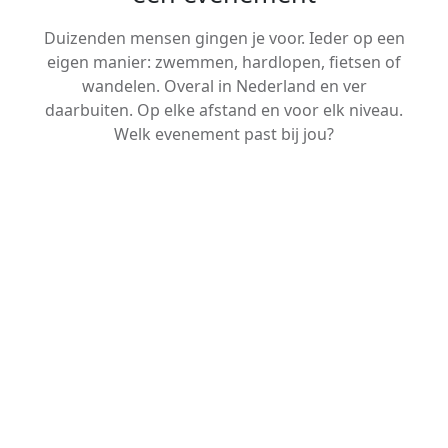
Duizenden mensen gingen je voor. Ieder op een
eigen manier: zwemmen, hardlopen, fietsen of
wandelen. Overal in Nederland en ver
daarbuiten. Op elke afstand en voor elk niveau.
Welk evenement past bij jou?