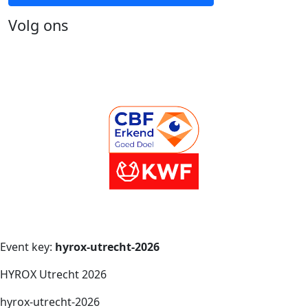
Volg ons
Event key:
hyrox-utrecht-2026
HYROX Utrecht 2026
hyrox-utrecht-2026