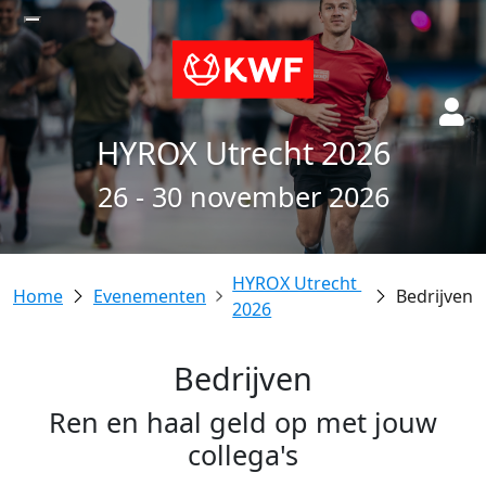
HYROX Utrecht 2026
26 - 30 november 2026
HYROX Utrecht 
Evenementen
Bedrijven
2026
Bedrijven
Ren en haal geld op met jouw
collega's