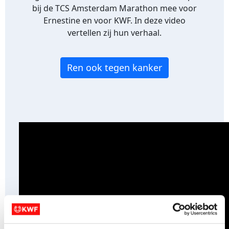
bij de TCS Amsterdam Marathon mee voor
Ernestine en voor KWF. In deze video
vertellen zij hun verhaal.
Ren ook tegen kanker