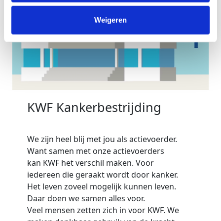
Weigeren
KWF Kankerbestrijding
We zijn heel blij met jou als actievoerder.
Want samen met onze actievoerders
kan KWF het verschil maken. Voor
iedereen die geraakt wordt door kanker.
Het leven zoveel mogelijk kunnen leven.
Daar doen we samen alles voor.
Veel mensen zetten zich in voor KWF. We