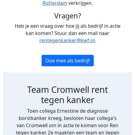
Rotterdam
verkrijgen.
Vragen?
Heb je een vraag over hoe jij als bedrijf in actie
kan komen? Stuur dan een mail naar
rentegenkanker@kwf.nl
.
Doe mee als bedrijf
Team Cromwell rent
tegen kanker
Toen collega Ernestine de diagnose
borstkanker kreeg, besloten haar collega's
van Cromwell om in actie te komen voor Ren
tegen kanker. Ze maakten een team en liepen