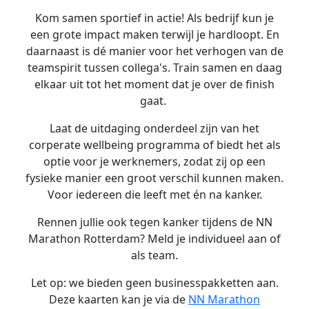
Kom samen sportief in actie!
Als bedrijf kun je
een grote impact maken terwijl je hardloopt. En
daarnaast is dé manier voor het verhogen van de
teamspirit tussen collega's. Train samen en daag
elkaar uit tot het moment dat je over de finish
gaat.
Laat de uitdaging onderdeel zijn van het
corperate wellbeing programma of biedt het als
optie voor je werknemers, zodat zij op een
fysieke manier een groot verschil kunnen maken.
Voor iedereen die leeft met én na kanker.
Rennen jullie ook tegen kanker tijdens de NN
Marathon Rotterdam? Meld je individueel aan of
als team.
Let op: we bieden geen businesspakketten aan.
Deze kaarten kan je via de
NN Marathon