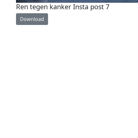
Ren tegen kanker Insta post 7
Download