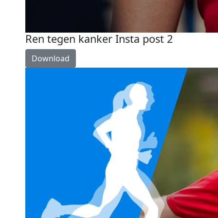
Ren tegen kanker Insta post 2
Download