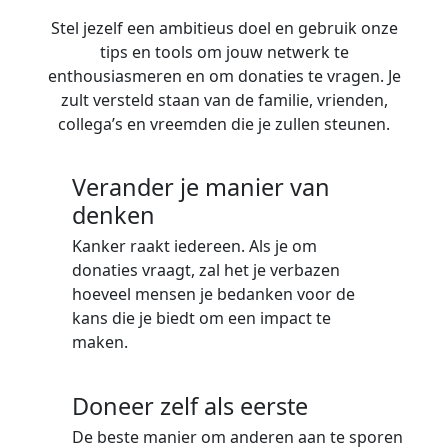
Stel jezelf een ambitieus doel en gebruik onze
tips en tools om jouw netwerk te
enthousiasmeren en om donaties te vragen. Je
zult versteld staan van de familie, vrienden,
collega’s en vreemden die je zullen steunen.
Verander je manier van
denken
Kanker raakt iedereen. Als je om
donaties vraagt, zal het je verbazen
hoeveel mensen je bedanken voor de
kans die je biedt om een impact te
maken.
Doneer zelf als eerste
De beste manier om anderen aan te sporen