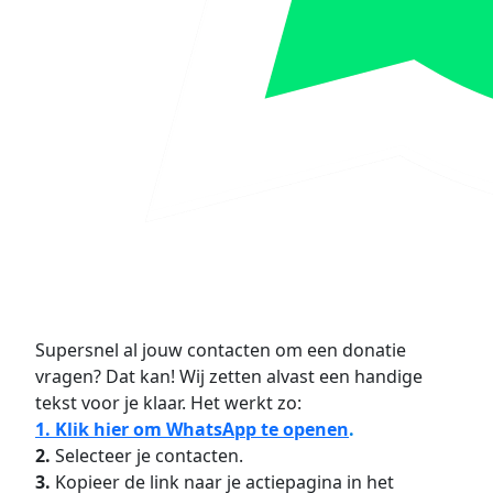
Supersnel al jouw contacten om een donatie
vragen? Dat kan! Wij zetten alvast een handige
tekst voor je klaar. Het werkt zo:
1. Klik hier om WhatsApp te openen
.
2.
Selecteer je contacten.
3.
Kopieer de link naar je actiepagina in het