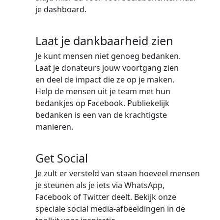
je dashboard.
Laat je dankbaarheid zien
Je kunt mensen niet genoeg bedanken.
Laat je donateurs jouw voortgang zien
en deel de impact die ze op je maken.
Help de mensen uit je team met hun
bedankjes op Facebook. Publiekelijk
bedanken is een van de krachtigste
manieren.
Get Social
Je zult er versteld van staan hoeveel mensen
je steunen als je iets via WhatsApp,
Facebook of Twitter deelt. Bekijk onze
speciale social media-afbeeldingen in de