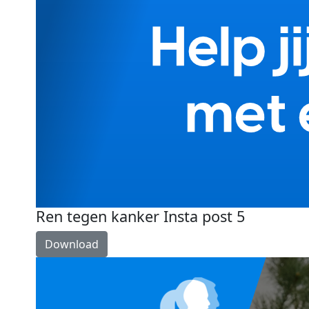
Ren tegen kanker Insta post 5
Download