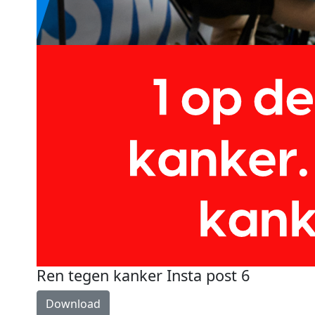
Ren tegen kanker Insta post 6
Download