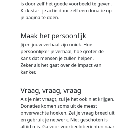
is door zelf het goede voorbeeld te geven.
Kick-start je actie door zelf een donatie op
je pagina te doen.
Maak het persoonlijk
Jij en jouw verhaal zijn uniek. Hoe
persoonlijker je verhaal, hoe groter de
kans dat mensen je zullen helpen.
Zeker als het gaat over de impact van
kanker.
Vraag, vraag, vraag
Als je niet vraagt, zul je het ook niet krijgen.
Donaties komen soms uit de meest
onverwachte hoeken. Zet je vraag breed uit
en gebruik je netwerk. Niet geschoten is
altijd mis. Ga voor voorbeeldberichten naar