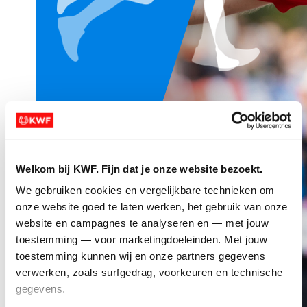
Welkom bij KWF. Fijn dat je onze website bezoekt.
We gebruiken cookies en vergelijkbare technieken om 
onze website goed te laten werken, het gebruik van onze 
website en campagnes te analyseren en — met jouw 
toestemming — voor marketingdoeleinden. Met jouw 
toestemming kunnen wij en onze partners gegevens 
verwerken, zoals surfgedrag, voorkeuren en technische 
gegevens.