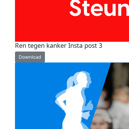
Ren tegen kanker Insta post 3
Download