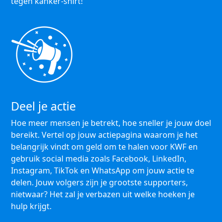
tegen kanker-shirt!
Deel je actie
Hoe meer mensen je betrekt, hoe sneller je jouw doel
bereikt. Vertel op jouw actiepagina waarom je het
belangrijk vindt om geld om te halen voor KWF en
gebruik social media zoals Facebook, LinkedIn,
Instagram, TikTok en WhatsApp om jouw actie te
delen. Jouw volgers zijn je grootste supporters,
nietwaar? Het zal je verbazen uit welke hoeken je
hulp krijgt.