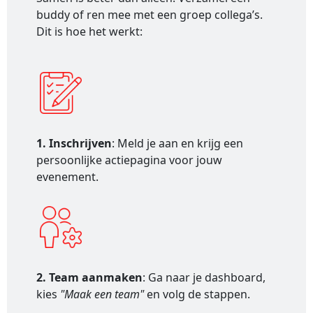
buddy of ren mee met een groep collega’s.
Dit is hoe het werkt:
1. Inschrijven
: Meld je aan en krijg een
persoonlijke actiepagina voor jouw
evenement.
2. Team aanmaken
: Ga naar je dashboard,
kies
"Maak een team"
en volg de stappen.