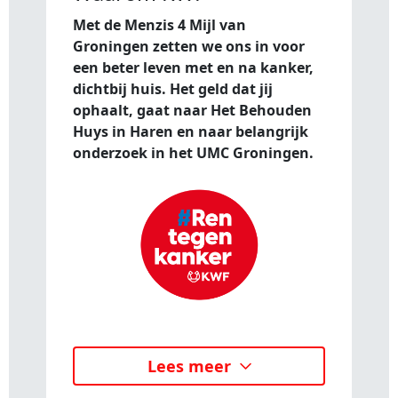
Met de Menzis 4 Mijl van
Groningen zetten we ons in voor
een beter leven met en na kanker,
dichtbij huis. Het geld dat jij
ophaalt, gaat naar Het Behouden
Huys in Haren en naar belangrijk
onderzoek in het UMC Groningen.
Lees meer