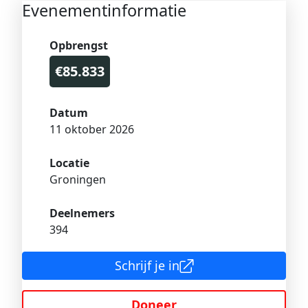
Evenementinformatie
Opbrengst
€85.833
Datum
11 oktober 2026
Locatie
Groningen
Deelnemers
394
Schrijf je in
Doneer