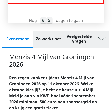
Nog
6
5
dagen te gaan
Veelgestelde
Evenement
Zo werkt het
vragen
Menzis 4 Mijl van Groningen
2026
Ren tegen kanker tijdens Menzis 4 Mijl van
Groningen 2026 op 11 oktober 2026. Welke
afstand kies jij? Je hebt de keuze uit: 4 Mijl.
Meld je aan via KWF, haal vóór 1 september
2026 minimaal 500 euro aan sponsorgeld op
en krijg een
gratis ticket
.