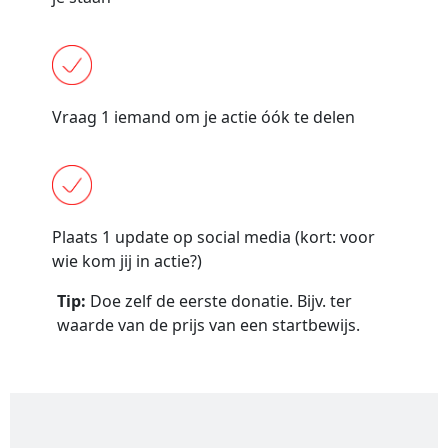
Vraag 1 iemand om je actie óók te delen
Plaats 1 update op social media (kort: voor
wie kom jij in actie?)
Tip:
Doe zelf de eerste donatie. Bijv. ter
waarde van de prijs van een startbewijs.