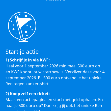
Start je actie
1) Schrijf je in via KWF:
Haal voor 1 september 2026 minimaal 500 euro op
en KWF koopt jouw startbewijs. Verzilver deze voor 4
september 2026. Bij 500 euro ontvang je het unieke
Ren tegen kanker-shirt.
2) Koop zelf een ticket:
Maak een actiepagina en start met geld ophalen. En
haal je 500 euro op? Dan krijg jij ook het unieke Ren