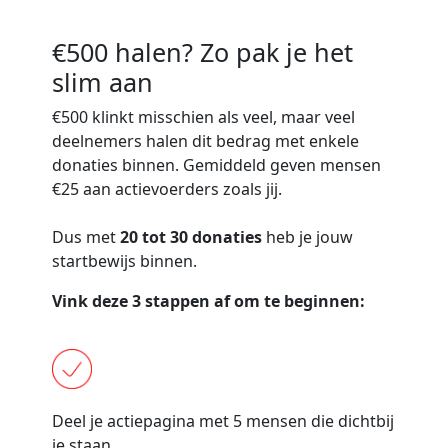
€500 halen? Zo pak je het
slim aan
€500
klinkt misschien als veel, maar veel
deelnemers halen dit bedrag met enkele
donaties binnen. Gemiddeld geven mensen
€25 aan actievoerders zoals jij.
Dus met
20 tot 30 donaties
heb je jouw
startbewijs binnen.
Vink deze 3 stappen af om te beginnen:
Deel je actiepagina met 5 mensen die dichtbij
je staan