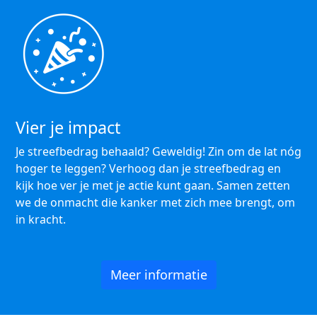
Vier je impact
Je streefbedrag behaald? Geweldig! Zin om de lat nóg
hoger te leggen? Verhoog dan je streefbedrag en
kijk hoe ver je met je actie kunt gaan. Samen zetten
we de onmacht die kanker met zich mee brengt, om
in kracht.
Meer informatie