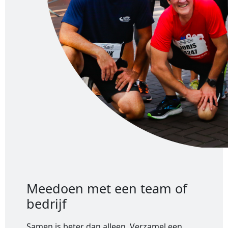
Meedoen met een team of
bedrijf
Samen is beter dan alleen. Verzamel een