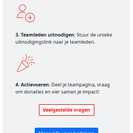
3. Teamleden uitnodigen
: Stuur de unieke
uitnodigingslink naar je teamleden.
4. Actievoeren
: Deel je teampagina, vraag
om donaties en vier samen je impact!
Veelgestelde vragen