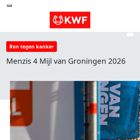
Ren tegen kanker
Menzis 4 Mijl van Groningen 2026