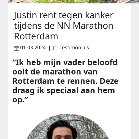
Justin rent tegen kanker
tijdens de NN Marathon
Rotterdam
01-03-2024 |
Testimonials
“Ik heb mijn vader beloofd
ooit de marathon van
Rotterdam te rennen. Deze
draag ik speciaal aan hem
op.”