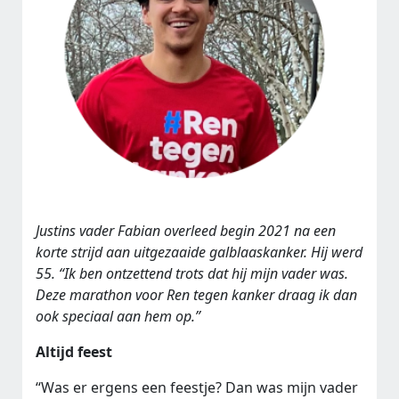
Justins vader Fabian overleed begin 2021 na een
korte strijd aan uitgezaaide galblaaskanker. Hij werd
55. “Ik ben ontzettend trots dat hij mijn vader was.
Deze marathon voor Ren tegen kanker draag ik dan
ook speciaal aan hem op.”
Altijd feest
“Was er ergens een feestje? Dan was mijn vader