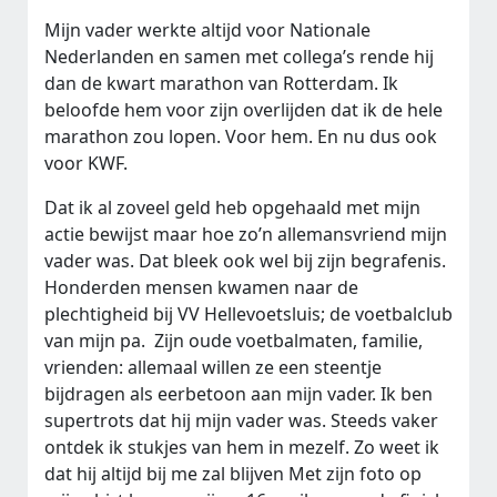
Mijn vader werkte altijd voor Nationale
Nederlanden en samen met collega’s rende hij
dan de kwart marathon van Rotterdam. Ik
beloofde hem voor zijn overlijden dat ik de hele
marathon zou lopen. Voor hem. En nu dus ook
voor KWF.
Dat ik al zoveel geld heb opgehaald met mijn
actie bewijst maar hoe zo’n allemansvriend mijn
vader was. Dat bleek ook wel bij zijn begrafenis.
Honderden mensen kwamen naar de
plechtigheid bij VV Hellevoetsluis; de voetbalclub
van mijn pa. Zijn oude voetbalmaten, familie,
vrienden: allemaal willen ze een steentje
bijdragen als eerbetoon aan mijn vader. Ik ben
supertrots dat hij mijn vader was. Steeds vaker
ontdek ik stukjes van hem in mezelf. Zo weet ik
dat hij altijd bij me zal blijven Met zijn foto op