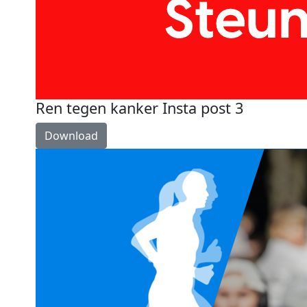
Ren tegen kanker Insta post 3
Download