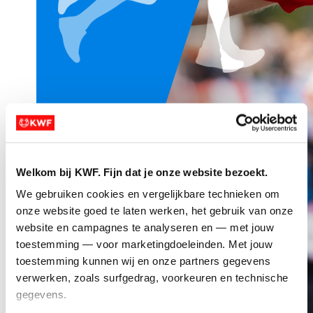
Welkom bij KWF. Fijn dat je onze website bezoekt.
We gebruiken cookies en vergelijkbare technieken om 
onze website goed te laten werken, het gebruik van onze 
website en campagnes te analyseren en — met jouw 
toestemming — voor marketingdoeleinden. Met jouw 
toestemming kunnen wij en onze partners gegevens 
verwerken, zoals surfgedrag, voorkeuren en technische 
gegevens.