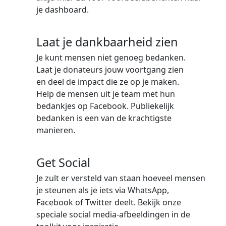
je dashboard.
Laat je dankbaarheid zien
Je kunt mensen niet genoeg bedanken.
Laat je donateurs jouw voortgang zien
en deel de impact die ze op je maken.
Help de mensen uit je team met hun
bedankjes op Facebook. Publiekelijk
bedanken is een van de krachtigste
manieren.
Get Social
Je zult er versteld van staan hoeveel mensen
je steunen als je iets via WhatsApp,
Facebook of Twitter deelt. Bekijk onze
speciale social media-afbeeldingen in de