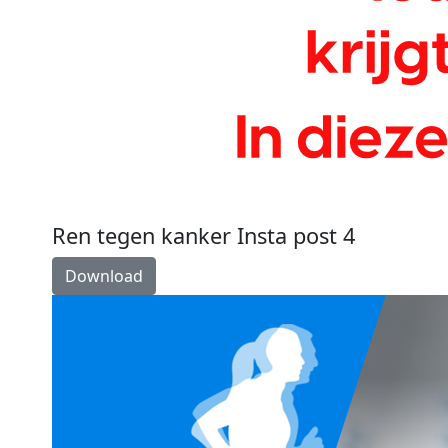
Ren tegen kanker Insta post 4
Download