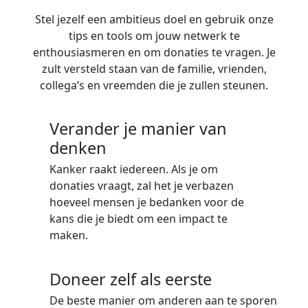
Stel jezelf een ambitieus doel en gebruik onze
tips en tools om jouw netwerk te
enthousiasmeren en om donaties te vragen. Je
zult versteld staan van de familie, vrienden,
collega’s en vreemden die je zullen steunen.
Verander je manier van
denken
Kanker raakt iedereen. Als je om
donaties vraagt, zal het je verbazen
hoeveel mensen je bedanken voor de
kans die je biedt om een impact te
maken.
Doneer zelf als eerste
De beste manier om anderen aan te sporen