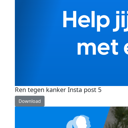
Ren tegen kanker Insta post 5
Download