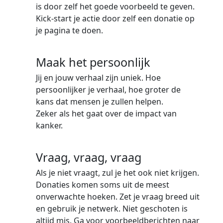
is door zelf het goede voorbeeld te geven.
Kick-start je actie door zelf een donatie op
je pagina te doen.
Maak het persoonlijk
Jij en jouw verhaal zijn uniek. Hoe
persoonlijker je verhaal, hoe groter de
kans dat mensen je zullen helpen.
Zeker als het gaat over de impact van
kanker.
Vraag, vraag, vraag
Als je niet vraagt, zul je het ook niet krijgen.
Donaties komen soms uit de meest
onverwachte hoeken. Zet je vraag breed uit
en gebruik je netwerk. Niet geschoten is
altijd mis. Ga voor voorbeeldberichten naar