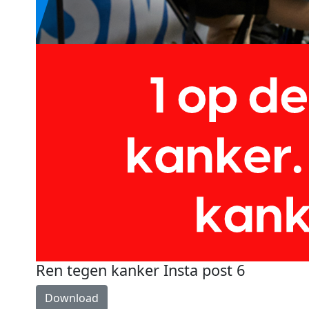
Ren tegen kanker Insta post 6
Download