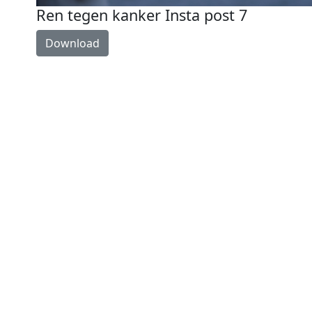
Ren tegen kanker Insta post 7
Download