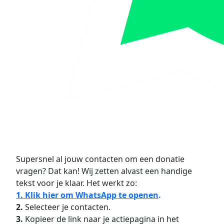
Supersnel al jouw contacten om een donatie
vragen? Dat kan! Wij zetten alvast een handige
tekst voor je klaar. Het werkt zo:
1. Klik hier om WhatsApp te openen
.
2.
Selecteer je contacten.
3.
Kopieer de link naar je actiepagina in het