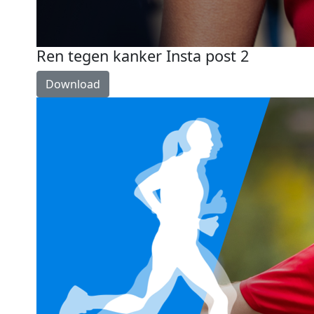
Ren tegen kanker Insta post 2
Download