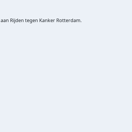
de aan Rijden tegen Kanker Rotterdam.