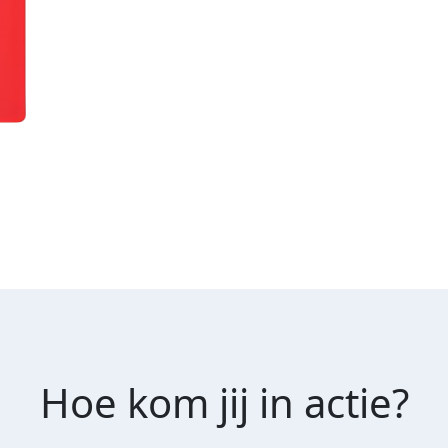
Hoe kom jij in actie?