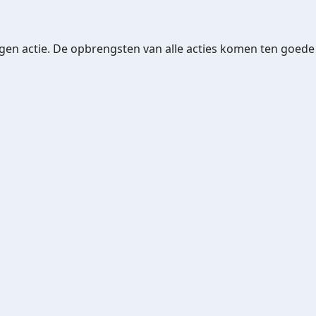
je eigen actie. De opbrengsten van alle acties komen ten goe