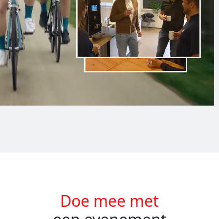
Doe mee met