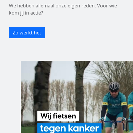
We hebben allemaal onze eigen reden. Voor wie
kom jij in actie?
Zo werkt het