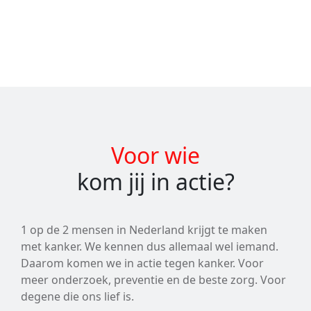
Voor wie
kom jij in actie?
1 op de 2 mensen in Nederland krijgt te maken
met kanker. We kennen dus allemaal wel iemand.
Daarom komen we in actie tegen kanker. Voor
meer onderzoek, preventie en de beste zorg. Voor
degene die ons lief is.