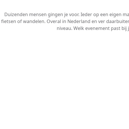
Duizenden mensen gingen je voor. Ieder op een eigen m
fietsen of wandelen. Overal in Nederland en ver daarbuiten
niveau. Welk evenement past bij 