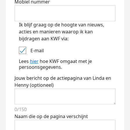
Mobiel nummer
Ik blijf graag op de hoogte van nieuws,
acties en manieren waarop ik kan
bijdragen aan KWF via:
E-mail
Lees
hier
hoe KWF omgaat met je
persoonsgegevens.
Jouw bericht op de actiepagina van Linda en
Henny (optioneel)
0/150
Naam die op de pagina verschijnt