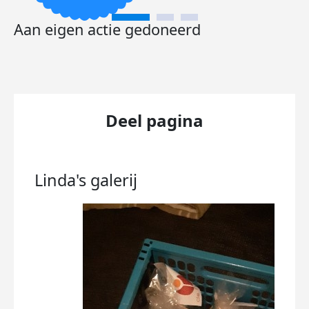
Aan eigen actie gedoneerd
Deel pagina
Linda's
galerij