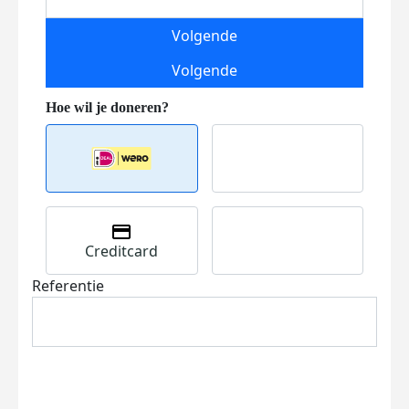
Volgende
Volgende
Creditcard
Referentie