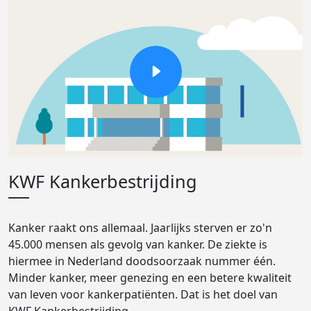
KWF Kankerbestrijding
Kanker raakt ons allemaal. Jaarlijks sterven er zo'n
45.000 mensen als gevolg van kanker. De ziekte is
hiermee in Nederland doodsoorzaak nummer één.
Minder kanker, meer genezing en een betere kwaliteit
van leven voor kankerpatiënten. Dat is het doel van