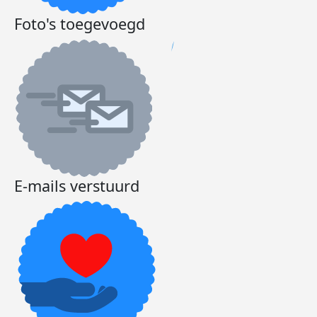
Foto's toegevoegd
E-mails verstuurd