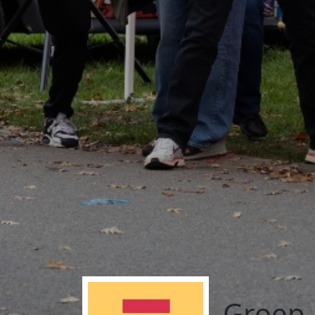
Groep 