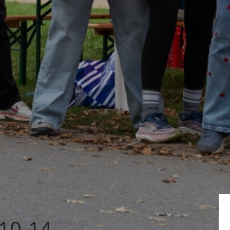
10-14