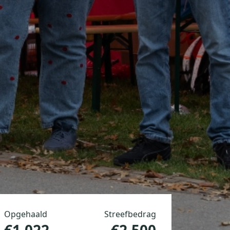
Opgehaald
Streefbedrag