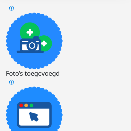
Foto’s toegevoegd