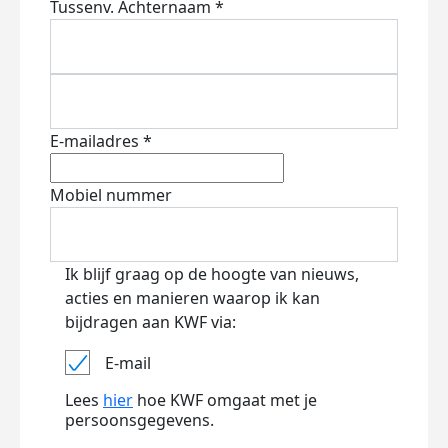
Tussenv.
Achternaam *
E-mailadres *
Mobiel nummer
Ik blijf graag op de hoogte van nieuws,
acties en manieren waarop ik kan
bijdragen aan KWF via:
E-mail
Lees
hier
hoe KWF omgaat met je
persoonsgegevens.