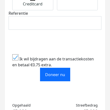
Creditcard
Referentie
Ik wil bijdragen aan de transactiekosten
en betaal €0.75 extra.
Doneer nu
Opgehaald
Streefbedrag