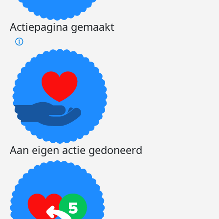
Actiepagina gemaakt
Aan eigen actie gedoneerd