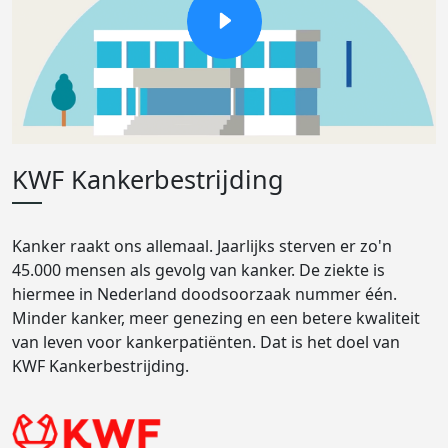
KWF Kankerbestrijding
Kanker raakt ons allemaal. Jaarlijks sterven er zo'n
45.000 mensen als gevolg van kanker. De ziekte is
hiermee in Nederland doodsoorzaak nummer één.
Minder kanker, meer genezing en een betere kwaliteit
van leven voor kankerpatiënten. Dat is het doel van
KWF Kankerbestrijding.