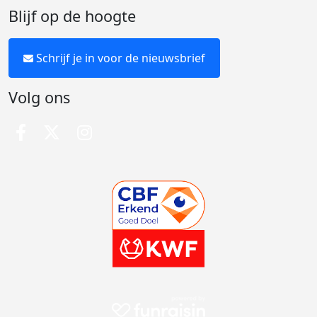
Blijf op de hoogte
Schrijf je in voor de nieuwsbrief
Volg ons