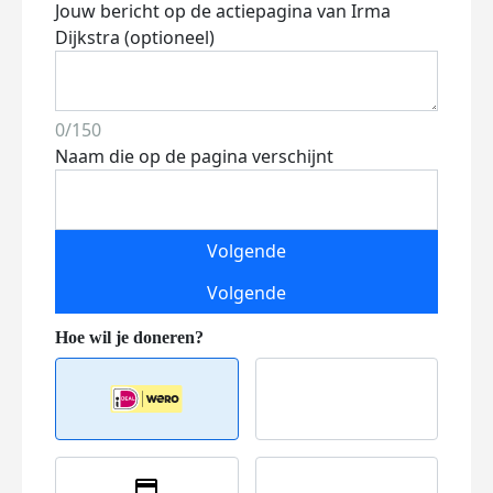
Jouw bericht op de actiepagina van Irma
Dijkstra (optioneel)
0/150
Naam die op de pagina verschijnt
Volgende
Volgende