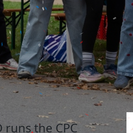
 runs the CPC