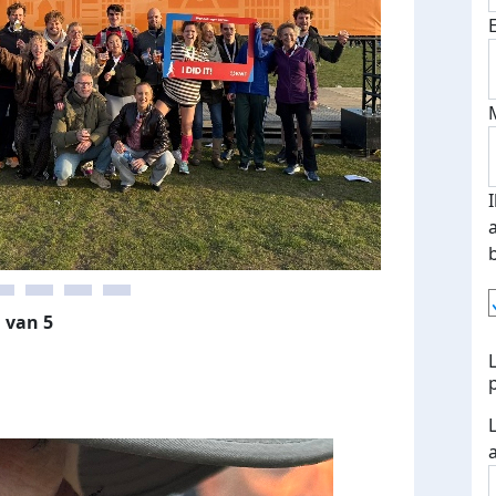
 van 5