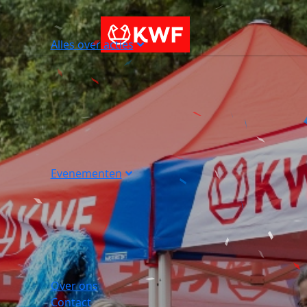
Alles over acties
Evenementen
Over ons
Contact