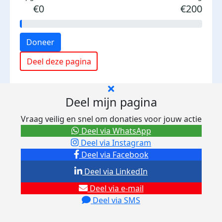
€0
€200
Doneer
Deel deze pagina
Deel mijn pagina
Vraag veilig en snel om donaties voor jouw actie
Deel via WhatsApp
Deel via Instagram
Deel via Facebook
Deel via LinkedIn
Deel via e-mail
Deel via SMS