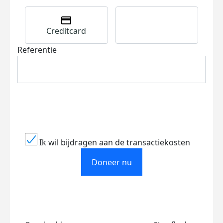
Creditcard
Referentie
Ik wil bijdragen aan de transactiekosten
Doneer nu