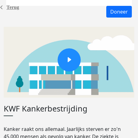
Terug
Doneer
KWF Kankerbestrijding
Kanker raakt ons allemaal. Jaarlijks sterven er zo'n
45.000 mensen als gevolg van kanker. De ziekte is