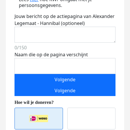
persoonsgegevens.
Jouw bericht op de actiepagina van Alexander
Legemaat - Hannibal (optioneel)
0/150
Naam die op de pagina verschijnt
Volgende
Volgende