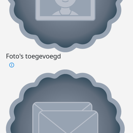
Foto's toegevoegd