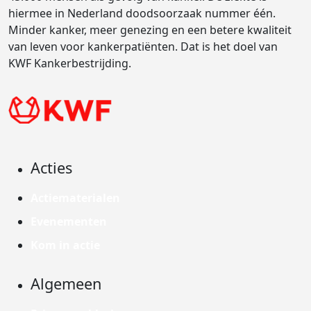
hiermee in Nederland doodsoorzaak nummer één.
Minder kanker, meer genezing en een betere kwaliteit
van leven voor kankerpatiënten. Dat is het doel van
KWF Kankerbestrijding.
Acties
Actiematerialen
Evenementen
Kom in actie
Algemeen