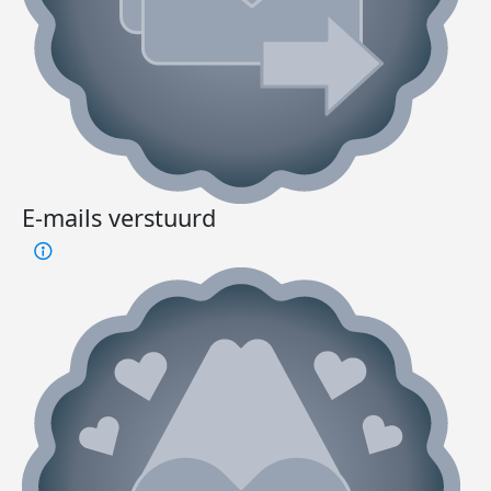
E-mails verstuurd