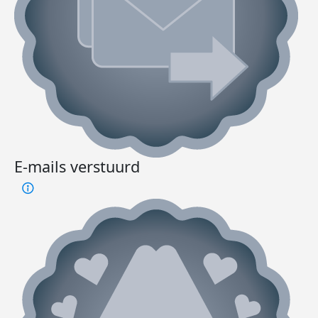
E-mails verstuurd