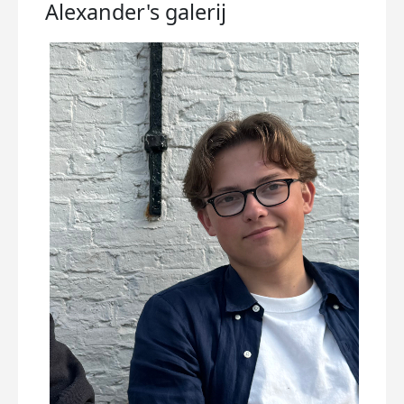
Alexander's
galerij