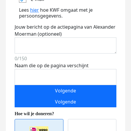
Lees
hier
hoe KWF omgaat met je
persoonsgegevens.
Jouw bericht op de actiepagina van Alexander
Moerman (optioneel)
0/150
Naam die op de pagina verschijnt
Volgende
Volgende