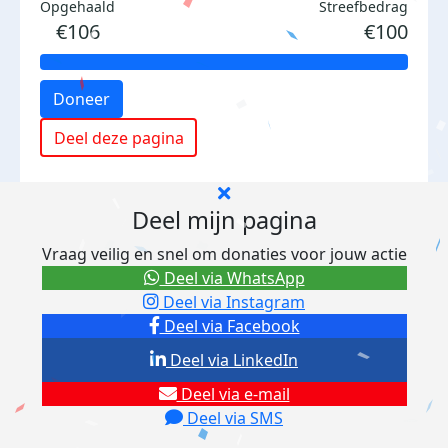
Opgehaald
Streefbedrag
€106
€100
Doneer
Deel deze pagina
Deel mijn pagina
Vraag veilig en snel om donaties voor jouw actie
Deel via WhatsApp
Deel via Instagram
Deel via Facebook
Deel via LinkedIn
Deel via e-mail
Deel via SMS