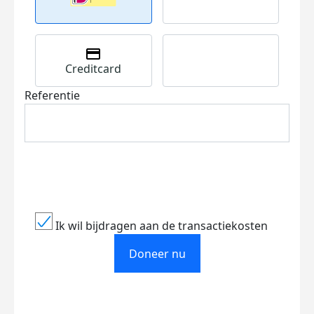
Creditcard
Referentie
Ik wil bijdragen aan de transactiekosten
Doneer nu