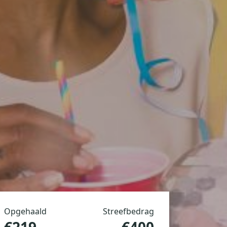
Opgehaald
Streefbedrag