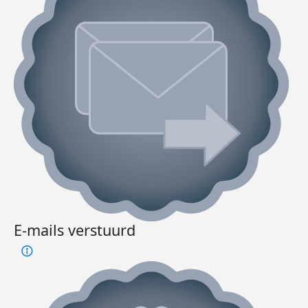
E-mails verstuurd