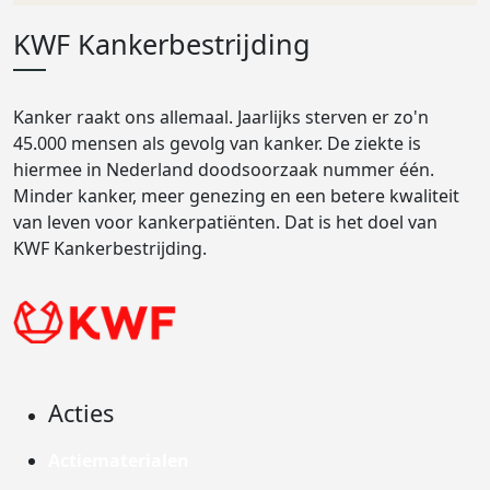
KWF Kankerbestrijding
Kanker raakt ons allemaal. Jaarlijks sterven er zo'n
45.000 mensen als gevolg van kanker. De ziekte is
hiermee in Nederland doodsoorzaak nummer één.
Minder kanker, meer genezing en een betere kwaliteit
van leven voor kankerpatiënten. Dat is het doel van
KWF Kankerbestrijding.
Acties
Actiematerialen