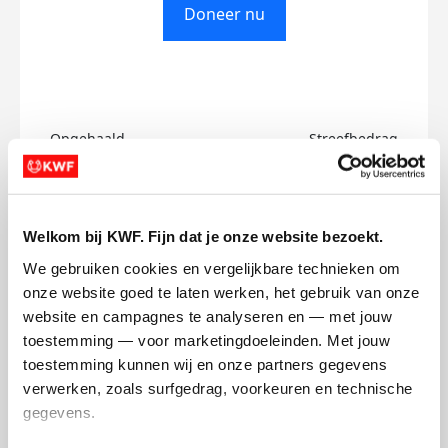
Doneer nu
Opgehaald
Streefbedrag
€0
€750
Doneer
Welkom bij KWF. Fijn dat je onze website bezoekt.
We gebruiken cookies en vergelijkbare technieken om 
Anna's badges
onze website goed te laten werken, het gebruik van onze 
website en campagnes te analyseren en — met jouw 
toestemming — voor marketingdoeleinden. Met jouw 
toestemming kunnen wij en onze partners gegevens 
verwerken, zoals surfgedrag, voorkeuren en technische 
gegevens.