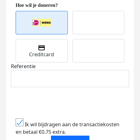
Creditcard
Referentie
Ik wil bijdragen aan de transactiekosten
en betaal €0.75 extra.