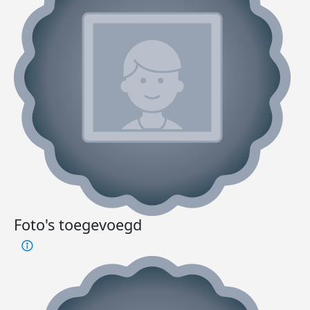
Foto's toegevoegd