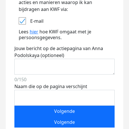
acties en manieren waarop ik kan
bijdragen aan KWF via:
E-mail
Lees
hier
hoe KWF omgaat met je
persoonsgegevens.
Jouw bericht op de actiepagina van Anna
Podolskaya (optioneel)
0/150
Naam die op de pagina verschijnt
Volgende
Volgende