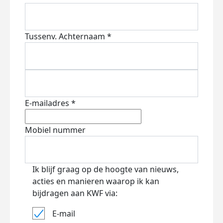
Tussenv.
Achternaam *
E-mailadres *
Mobiel nummer
Ik blijf graag op de hoogte van nieuws,
acties en manieren waarop ik kan
bijdragen aan KWF via:
E-mail