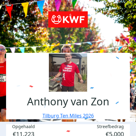
Anthony van Zon
Tilburg Ten Miles 2026
Opgehaald
Streefbedrag
€11.223
€5.000