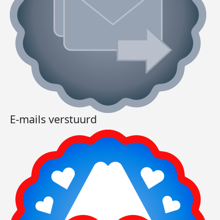
E-mails verstuurd