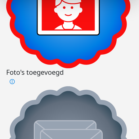
Foto's toegevoegd