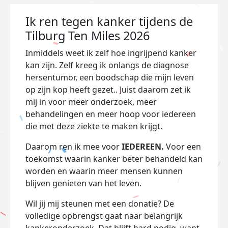
Ik ren tegen kanker tijdens de
Tilburg Ten Miles 2026
Inmiddels weet ik zelf hoe ingrijpend kanker
kan zijn. Zelf kreeg ik onlangs de diagnose
hersentumor, een boodschap die mijn leven
op zijn kop heeft gezet.. Juist daarom zet ik
mij in voor meer onderzoek, meer
behandelingen en meer hoop voor iedereen
die met deze ziekte te maken krijgt.
Daarom ren ik mee voor
IEDEREEN.
Voor een
toekomst waarin kanker beter behandeld kan
worden en waarin meer mensen kunnen
blijven genieten van het leven.
Wil jij mij steunen met een donatie? De
volledige opbrengst gaat naar belangrijk