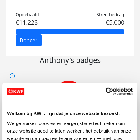
Opgehaald
Streefbedrag
€11.223
€5.000
Doneer
Anthony's badges
Welkom bij KWF. Fijn dat je onze website bezoekt.
We gebruiken cookies en vergelijkbare technieken om 
onze website goed te laten werken, het gebruik van onze 
website en campagnes te analyseren en — met jouw 