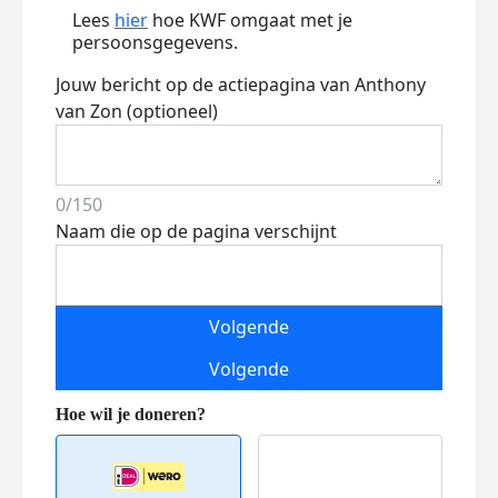
Lees
hier
hoe KWF omgaat met je
persoonsgegevens.
Jouw bericht op de actiepagina van Anthony
van Zon (optioneel)
0/150
Naam die op de pagina verschijnt
Volgende
Volgende