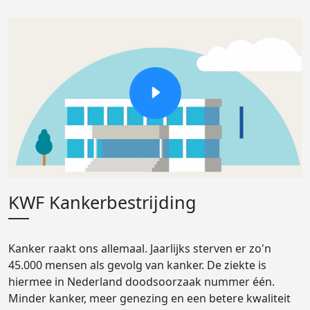
KWF Kankerbestrijding
Kanker raakt ons allemaal. Jaarlijks sterven er zo'n
45.000 mensen als gevolg van kanker. De ziekte is
hiermee in Nederland doodsoorzaak nummer één.
Minder kanker, meer genezing en een betere kwaliteit