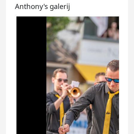
Anthony's
galerij