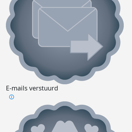
E-mails verstuurd