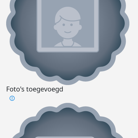
Foto's toegevoegd