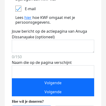
E-mail
Lees
hier
hoe KWF omgaat met je
persoonsgegevens.
Jouw bericht op de actiepagina van Anuga
Dissanayake (optioneel)
0/150
Naam die op de pagina verschijnt
Volgende
Volgende