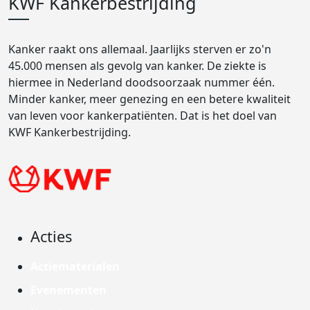
KWF Kankerbestrijding
Kanker raakt ons allemaal. Jaarlijks sterven er zo'n
45.000 mensen als gevolg van kanker. De ziekte is
hiermee in Nederland doodsoorzaak nummer één.
Minder kanker, meer genezing en een betere kwaliteit
van leven voor kankerpatiënten. Dat is het doel van
KWF Kankerbestrijding.
Acties
Actiematerialen
Evenementen