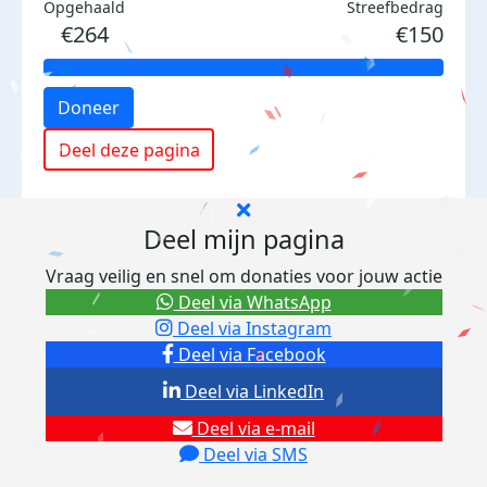
Opgehaald
Streefbedrag
€264
€150
Doneer
Deel deze pagina
Deel mijn pagina
Vraag veilig en snel om donaties voor jouw actie
Deel via WhatsApp
Deel via Instagram
Deel via Facebook
Deel via LinkedIn
Deel via e-mail
Deel via SMS