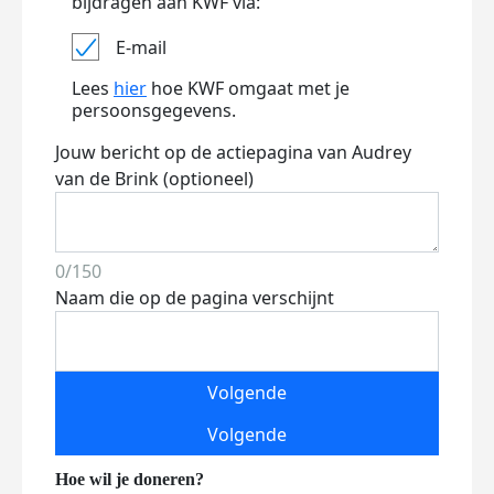
bijdragen aan KWF via:
E-mail
Lees
hier
hoe KWF omgaat met je
persoonsgegevens.
Jouw bericht op de actiepagina van Audrey
van de Brink (optioneel)
0/150
Naam die op de pagina verschijnt
Volgende
Volgende