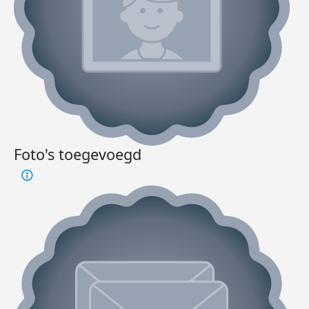
Foto's toegevoegd