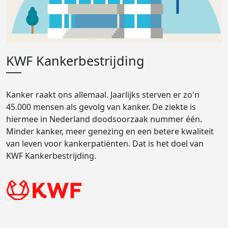
KWF Kankerbestrijding
Kanker raakt ons allemaal. Jaarlijks sterven er zo'n
45.000 mensen als gevolg van kanker. De ziekte is
hiermee in Nederland doodsoorzaak nummer één.
Minder kanker, meer genezing en een betere kwaliteit
van leven voor kankerpatiënten. Dat is het doel van
KWF Kankerbestrijding.