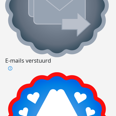
E-mails verstuurd