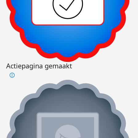
Actiepagina gemaakt