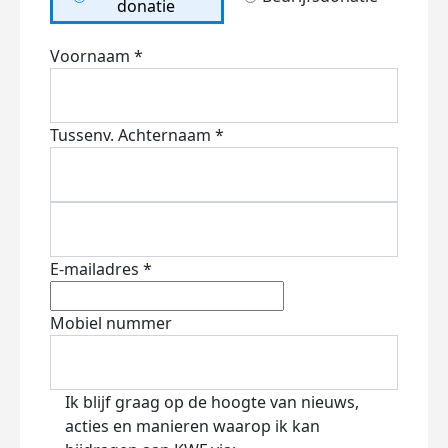
donatie
Voornaam *
Tussenv.
Achternaam *
E-mailadres *
Mobiel nummer
Ik blijf graag op de hoogte van nieuws,
acties en manieren waarop ik kan