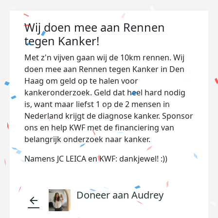
Wij doen mee aan Rennen
tegen Kanker!
Met z'n vijven gaan wij de 10km rennen. Wij
doen mee aan Rennen tegen Kanker in Den
Haag om geld op te halen voor
kankeronderzoek. Geld dat heel hard nodig
is, want maar liefst 1 op de 2 mensen in
Nederland krijgt de diagnose kanker. Sponsor
ons en help KWF met de financiering van
belangrijk onderzoek naar kanker.
Namens JC LEICA en KWF: dankjewel! :))
Doneer aan Audrey
arrow_back