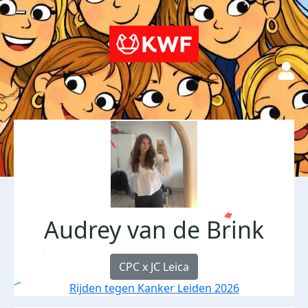
Audrey van de Brink
CPC x JC Leica
Rijden tegen Kanker Leiden 2026