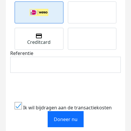
Creditcard
Referentie
Ik wil bijdragen aan de transactiekosten
Doneer nu