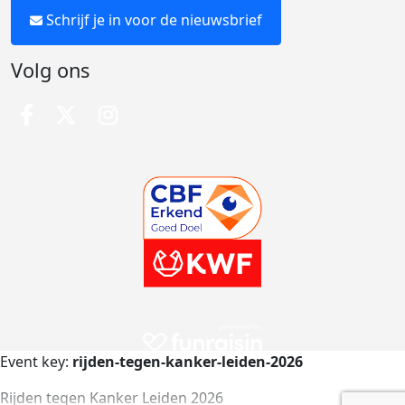
Schrijf je in voor de nieuwsbrief
Volg ons
Event key:
rijden-tegen-kanker-leiden-2026
Rijden tegen Kanker Leiden 2026