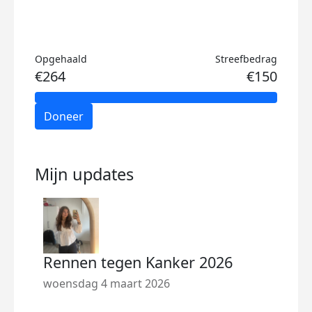
Opgehaald
Streefbedrag
€264
€150
Doneer
Mijn updates
Rennen tegen Kanker 2026
woensdag 4 maart 2026