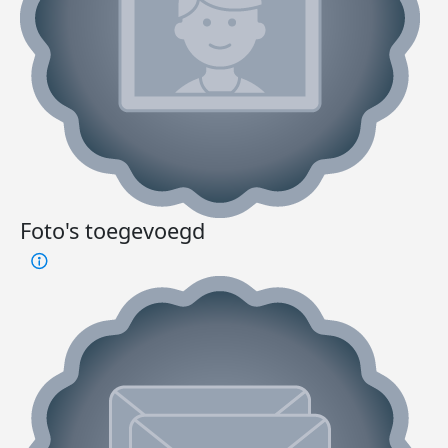
Foto's toegevoegd