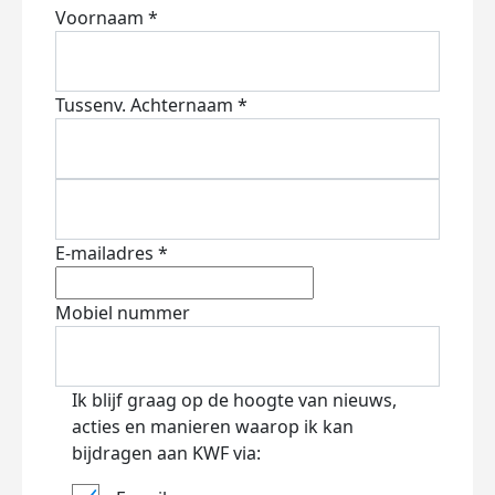
Voornaam *
Tussenv.
Achternaam *
E-mailadres *
Mobiel nummer
Ik blijf graag op de hoogte van nieuws,
acties en manieren waarop ik kan
bijdragen aan KWF via: