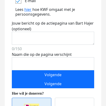
E-mail
Lees
hier
hoe KWF omgaat met je
persoonsgegevens.
Jouw bericht op de actiepagina van Bart Hajer
(optioneel)
0/150
Naam die op de pagina verschijnt
Volgende
Volgende