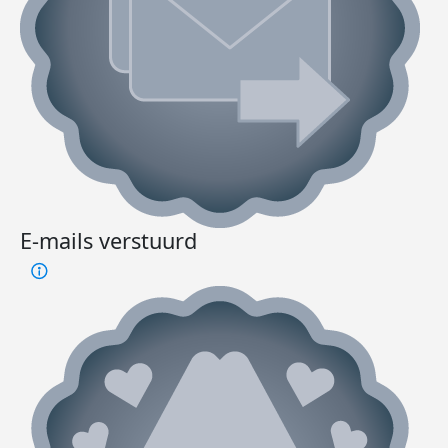
E-mails verstuurd