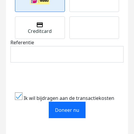
Creditcard
Referentie
Ik wil bijdragen aan de transactiekosten
Doneer nu