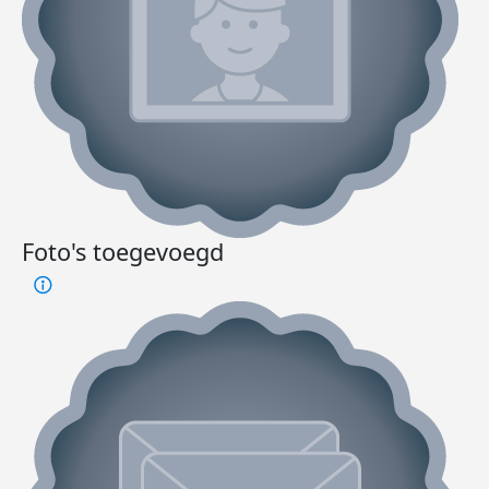
Foto's toegevoegd