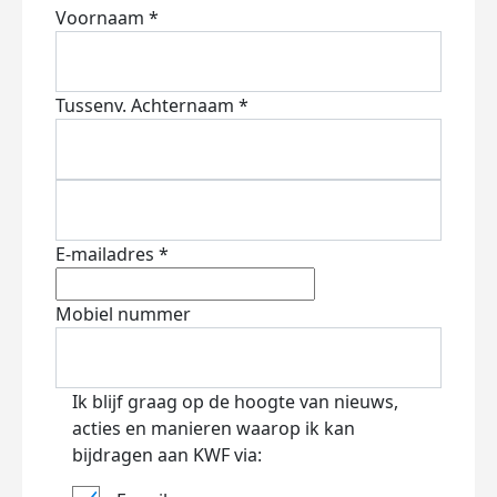
Voornaam *
Tussenv.
Achternaam *
E-mailadres *
Mobiel nummer
Ik blijf graag op de hoogte van nieuws,
acties en manieren waarop ik kan
bijdragen aan KWF via: