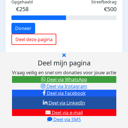
Opgehaald
Streefbedrag
€258
€500
Doneer
Deel deze pagina
Deel mijn pagina
Vraag veilig en snel om donaties voor jouw actie
Deel via WhatsApp
Deel via Instagram
Deel via Facebook
Deel via LinkedIn
Deel via e-mail
Deel via SMS