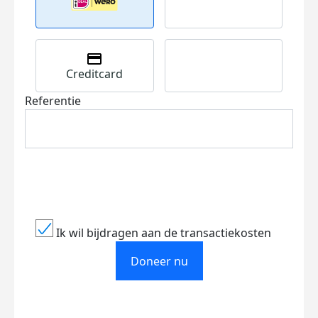
Creditcard
Referentie
Ik wil bijdragen aan de transactiekosten
Doneer nu