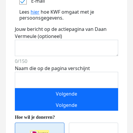
E-mail
Lees
hier
hoe KWF omgaat met je
persoonsgegevens.
Jouw bericht op de actiepagina van Daan
Vermeule (optioneel)
0/150
Naam die op de pagina verschijnt
Volgende
Volgende