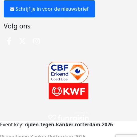
Schrijf je in voor de nieuwsbrief
Volg ons
Event key:
rijden-tegen-kanker-rotterdam-2026
Rijden tegen Kanker Rotterdam 2026