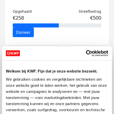
Opgehaald
Streefbedrag
€258
€500
Doneer
Daan's badges
Welkom bij KWF. Fijn dat je onze website bezoekt.
We gebruiken cookies en vergelijkbare technieken om 
onze website goed te laten werken, het gebruik van onze 
website en campagnes te analyseren en — met jouw 
toestemming — voor marketingdoeleinden. Met jouw 
toestemming kunnen wij en onze partners gegevens 
verwerken, zoals surfgedrag, voorkeuren en technische 