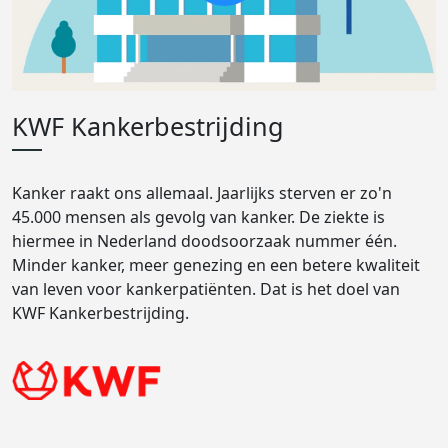
KWF Kankerbestrijding
Kanker raakt ons allemaal. Jaarlijks sterven er zo'n
45.000 mensen als gevolg van kanker. De ziekte is
hiermee in Nederland doodsoorzaak nummer één.
Minder kanker, meer genezing en een betere kwaliteit
van leven voor kankerpatiënten. Dat is het doel van
KWF Kankerbestrijding.