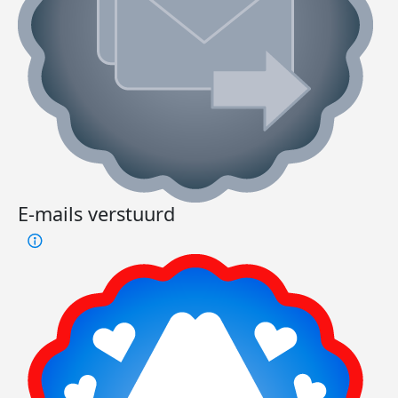
E-mails verstuurd