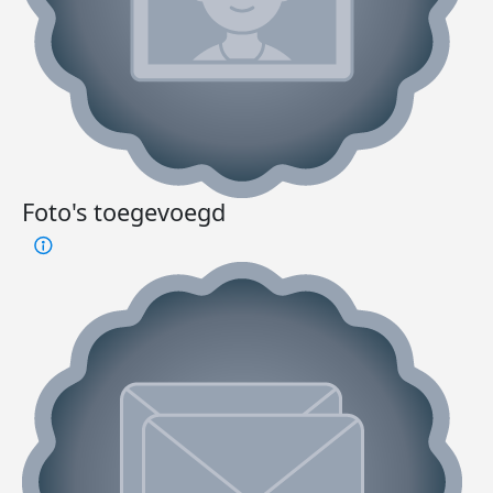
Foto's toegevoegd