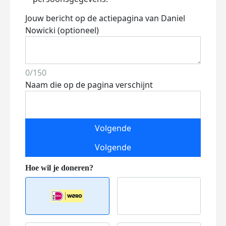
Jouw bericht op de actiepagina van Daniel
Nowicki (optioneel)
0/150
Naam die op de pagina verschijnt
Volgende
Volgende