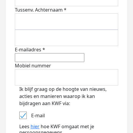
Tussenv.
Achternaam *
E-mailadres *
Mobiel nummer
Ik blijf graag op de hoogte van nieuws,
acties en manieren waarop ik kan
bijdragen aan KWF via:
E-mail
Lees
hier
hoe KWF omgaat met je
persoonsgegevens.