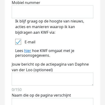
Mobiel nummer
Ik blijf graag op de hoogte van nieuws,
acties en manieren waarop ik kan
bijdragen aan KWF via:
E-mail
Lees
hier
hoe KWF omgaat met je
persoonsgegevens.
Jouw bericht op de actiepagina van Daphne
van der Loo (optioneel)
0/150
Naam die op de pagina verschijnt