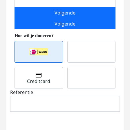
Volgende
Volgende
Creditcard
Referentie