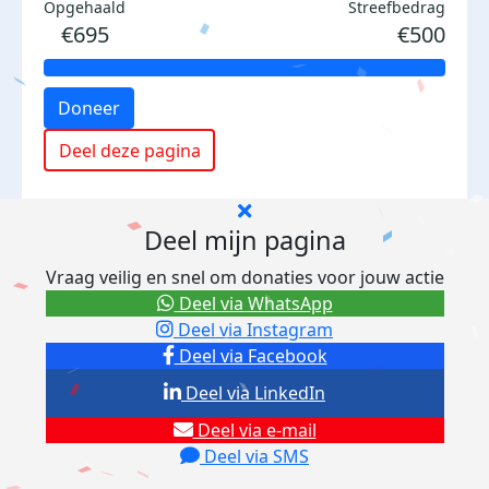
Opgehaald
Streefbedrag
€695
€500
Doneer
Deel deze pagina
Deel mijn pagina
Vraag veilig en snel om donaties voor jouw actie
Deel via WhatsApp
Deel via Instagram
Deel via Facebook
Deel via LinkedIn
Deel via e-mail
Deel via SMS