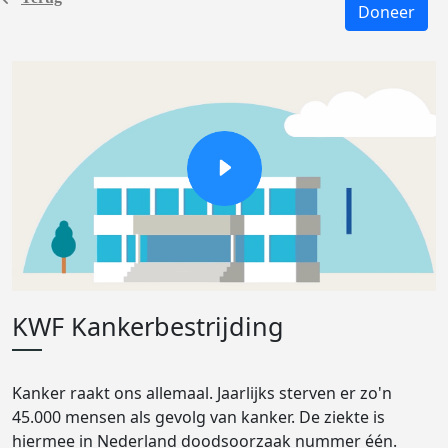
Doneer
KWF Kankerbestrijding
Kanker raakt ons allemaal. Jaarlijks sterven er zo'n
45.000 mensen als gevolg van kanker. De ziekte is
hiermee in Nederland doodsoorzaak nummer één.