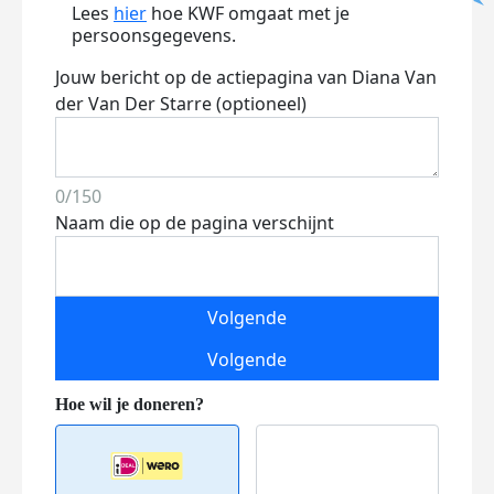
Lees
hier
hoe KWF omgaat met je
persoonsgegevens.
Jouw bericht op de actiepagina van Diana Van
der Van Der Starre (optioneel)
0/150
Naam die op de pagina verschijnt
Volgende
Volgende