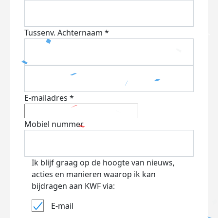
Tussenv.
Achternaam *
E-mailadres *
Mobiel nummer
Ik blijf graag op de hoogte van nieuws,
acties en manieren waarop ik kan
bijdragen aan KWF via:
E-mail