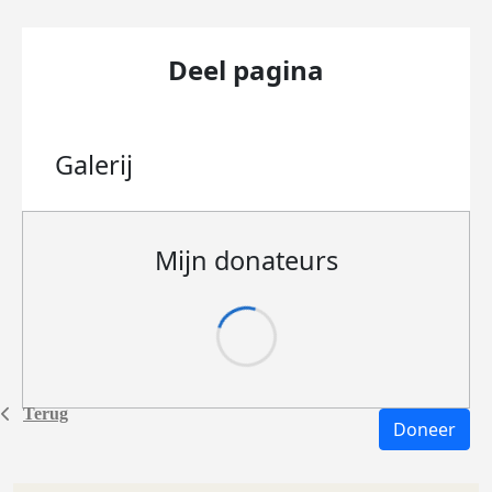
Deel pagina
Galerij
Mijn donateurs
Terug
Doneer