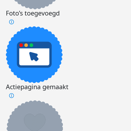
Foto’s toegevoegd
Actiepagina gemaakt