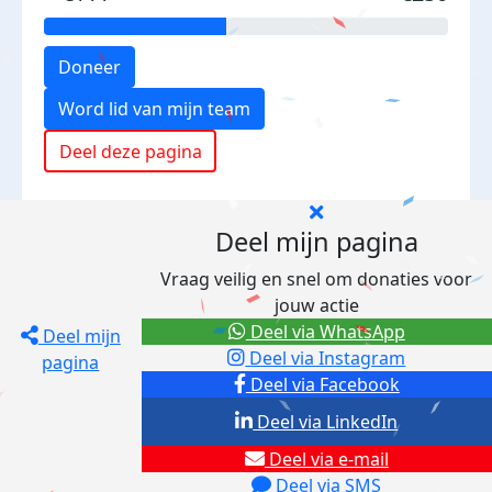
Doneer
Word lid van mijn team
Deel deze pagina
Deel mijn pagina
Vraag veilig en snel om donaties voor
jouw actie
Deel via WhatsApp
Deel mijn
Deel via Instagram
pagina
Deel via Facebook
Deel via LinkedIn
Deel via e-mail
Deel via SMS