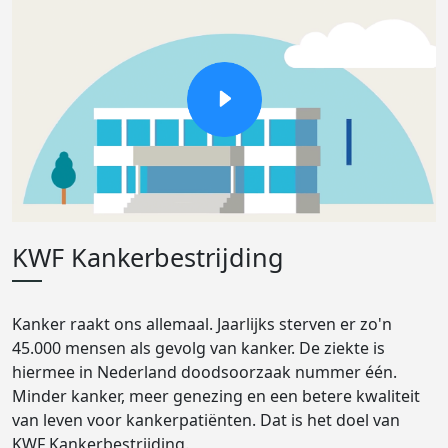
KWF Kankerbestrijding
Kanker raakt ons allemaal. Jaarlijks sterven er zo'n
45.000 mensen als gevolg van kanker. De ziekte is
hiermee in Nederland doodsoorzaak nummer één.
Minder kanker, meer genezing en een betere kwaliteit
van leven voor kankerpatiënten. Dat is het doel van
KWF Kankerbestrijding.