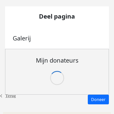
Deel pagina
Galerij
Mijn donateurs
Terug
Doneer