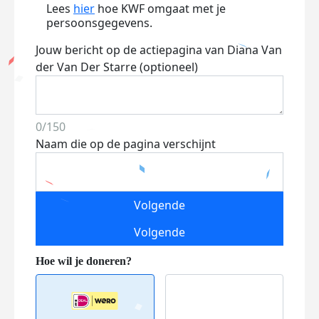
Lees
hier
hoe KWF omgaat met je
persoonsgegevens.
Jouw bericht op de actiepagina van Diana Van
der Van Der Starre (optioneel)
0/150
Naam die op de pagina verschijnt
Volgende
Volgende