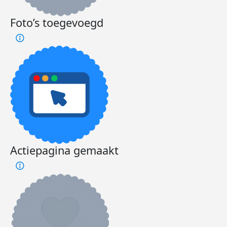
Foto’s toegevoegd
Actiepagina gemaakt