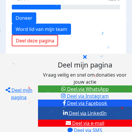
Doneer
Word lid van mijn team
Deel deze pagina
Deel mijn pagina
Vraag veilig en snel om donaties voor
jouw actie
Deel via WhatsApp
Deel mijn
Deel via Instagram
pagina
Deel via Facebook
Deel via LinkedIn
Deel via e-mail
Deel via SMS