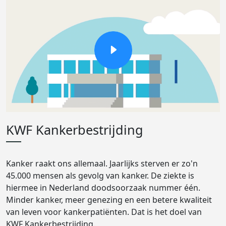
KWF Kankerbestrijding
Kanker raakt ons allemaal. Jaarlijks sterven er zo'n
45.000 mensen als gevolg van kanker. De ziekte is
hiermee in Nederland doodsoorzaak nummer één.
Minder kanker, meer genezing en een betere kwaliteit
van leven voor kankerpatiënten. Dat is het doel van
KWF Kankerbestrijding.