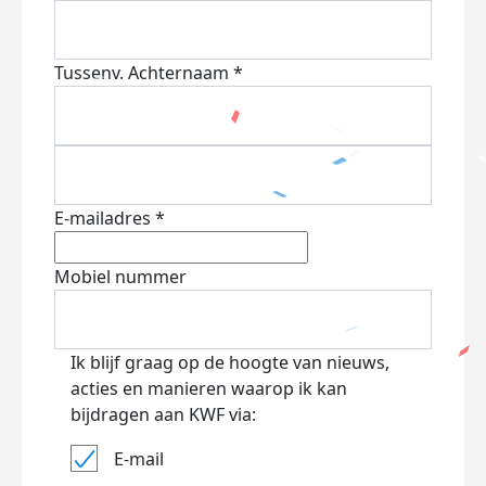
Tussenv.
Achternaam *
E-mailadres *
Mobiel nummer
Ik blijf graag op de hoogte van nieuws,
acties en manieren waarop ik kan
bijdragen aan KWF via:
E-mail