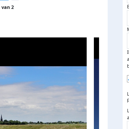
 van 2