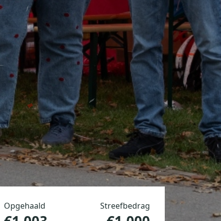
Opgehaald
Streefbedrag