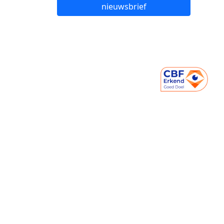
nieuwsbrief