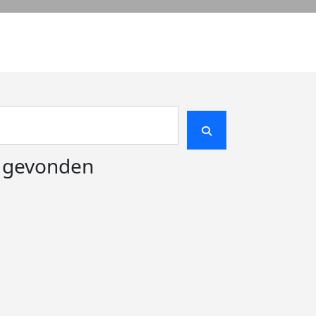
e gevonden