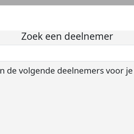
Zoek een deelnemer
 de volgende deelnemers voor j