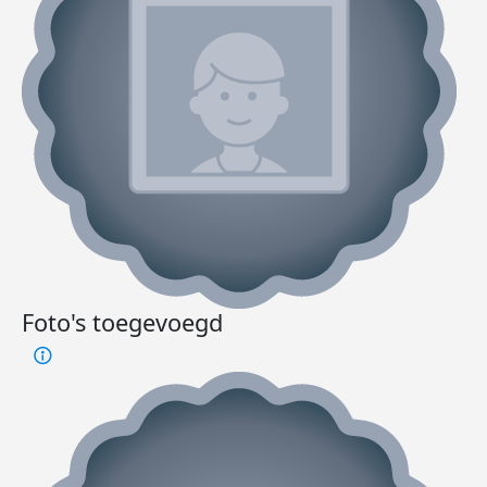
Foto's toegevoegd