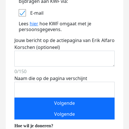
bijdragen aan KWF via:
E-mail
Lees
hier
hoe KWF omgaat met je
persoonsgegevens.
Jouw bericht op de actiepagina van Erik Alfaro
Korschen (optioneel)
0/150
Naam die op de pagina verschijnt
Volgende
Volgende