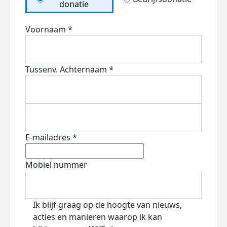
donatie
Voornaam *
Tussenv.
Achternaam *
E-mailadres *
Mobiel nummer
Ik blijf graag op de hoogte van nieuws,
acties en manieren waarop ik kan