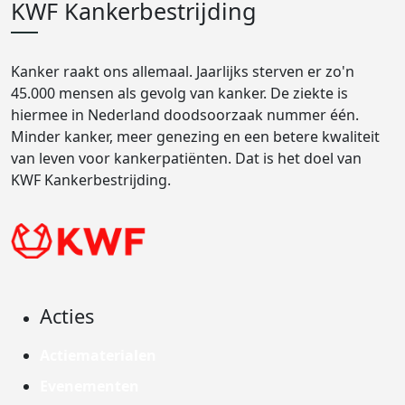
KWF Kankerbestrijding
Kanker raakt ons allemaal. Jaarlijks sterven er zo'n
45.000 mensen als gevolg van kanker. De ziekte is
hiermee in Nederland doodsoorzaak nummer één.
Minder kanker, meer genezing en een betere kwaliteit
van leven voor kankerpatiënten. Dat is het doel van
KWF Kankerbestrijding.
Acties
Actiematerialen
Evenementen