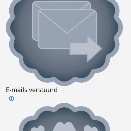
E-mails verstuurd