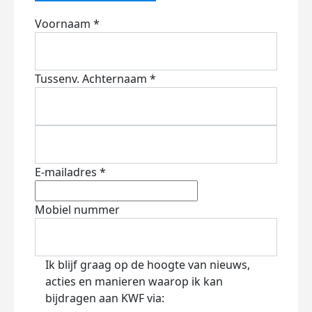
Voornaam *
Tussenv.
Achternaam *
E-mailadres *
Mobiel nummer
Ik blijf graag op de hoogte van nieuws,
acties en manieren waarop ik kan
bijdragen aan KWF via: