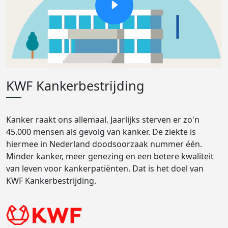
KWF Kankerbestrijding
Kanker raakt ons allemaal. Jaarlijks sterven er zo'n
45.000 mensen als gevolg van kanker. De ziekte is
hiermee in Nederland doodsoorzaak nummer één.
Minder kanker, meer genezing en een betere kwaliteit
van leven voor kankerpatiënten. Dat is het doel van
KWF Kankerbestrijding.