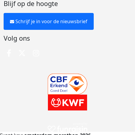
Blijf op de hoogte
Schrijf je in voor de nieuwsbrief
Volg ons