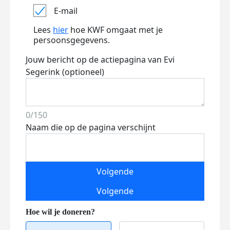
E-mail
Lees
hier
hoe KWF omgaat met je
persoonsgegevens.
Jouw bericht op de actiepagina van Evi
Segerink (optioneel)
0/150
Naam die op de pagina verschijnt
Volgende
Volgende