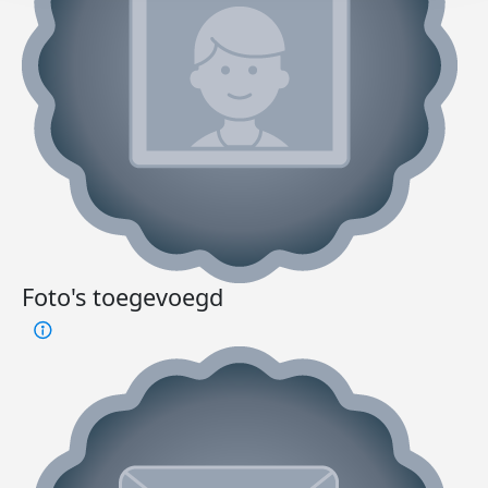
Foto's toegevoegd