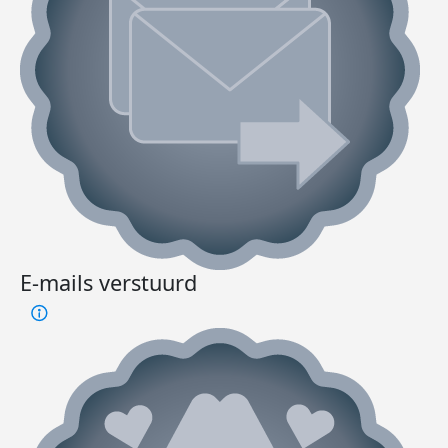
E-mails verstuurd