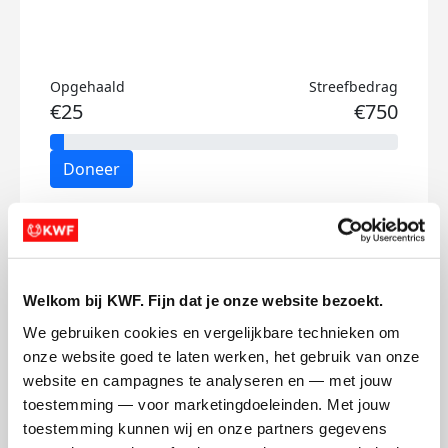
Opgehaald
Streefbedrag
€25
€750
Doneer
Evi's badges
Welkom bij KWF. Fijn dat je onze website bezoekt.
We gebruiken cookies en vergelijkbare technieken om 
onze website goed te laten werken, het gebruik van onze 
website en campagnes te analyseren en — met jouw 
toestemming — voor marketingdoeleinden. Met jouw 
toestemming kunnen wij en onze partners gegevens 