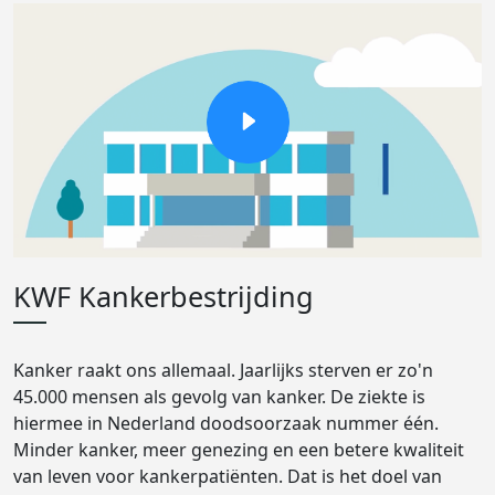
KWF Kankerbestrijding
Kanker raakt ons allemaal. Jaarlijks sterven er zo'n
45.000 mensen als gevolg van kanker. De ziekte is
hiermee in Nederland doodsoorzaak nummer één.
Minder kanker, meer genezing en een betere kwaliteit
van leven voor kankerpatiënten. Dat is het doel van