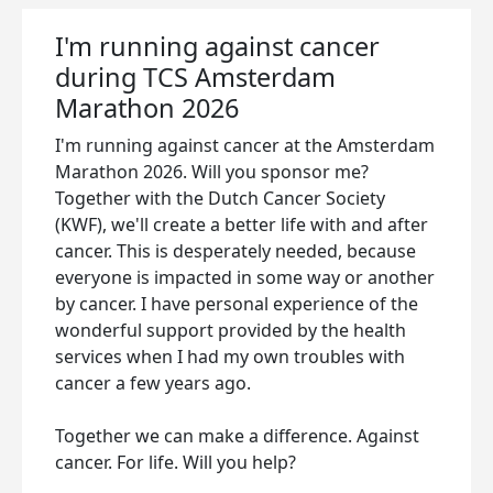
I'm running against cancer
during TCS Amsterdam
Marathon 2026
I'm running against cancer at the Amsterdam
Marathon 2026. Will you sponsor me?
Together with the Dutch Cancer Society
(KWF), we'll create a better life with and after
cancer. This is desperately needed, because
everyone is impacted in some way or another
by cancer. I have personal experience of the
wonderful support provided by the health
services when I had my own troubles with
cancer a few years ago.
Together we can make a difference. Against
cancer. For life. Will you help?