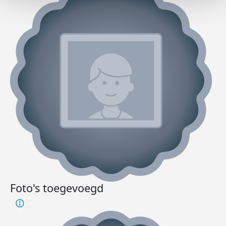
Foto's toegevoegd