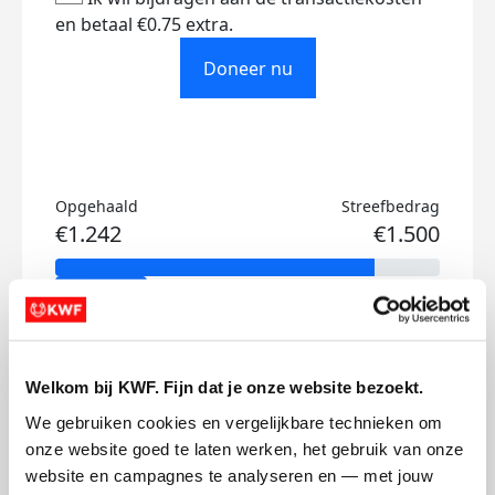
en betaal €0.75 extra.
Doneer nu
Opgehaald
Streefbedrag
€1.242
€1.500
Doneer
Fergus's badges
Welkom bij KWF. Fijn dat je onze website bezoekt.
We gebruiken cookies en vergelijkbare technieken om 
onze website goed te laten werken, het gebruik van onze 
website en campagnes te analyseren en — met jouw 