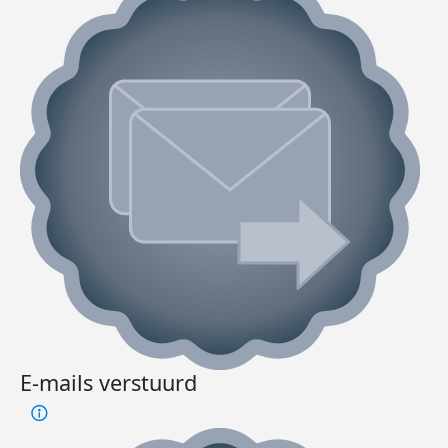
E-mails verstuurd