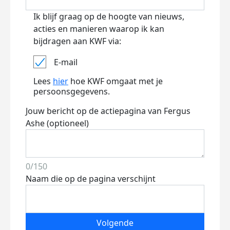
Ik blijf graag op de hoogte van nieuws,
acties en manieren waarop ik kan
bijdragen aan KWF via:
E-mail
Lees
hier
hoe KWF omgaat met je
persoonsgegevens.
Jouw bericht op de actiepagina van Fergus
Ashe (optioneel)
0/150
Naam die op de pagina verschijnt
Volgende